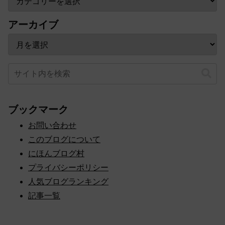
アーカイブ
ブックマーク
お問い合わせ
このブログについて
にほんブログ村
プライバシーポリシー
人気ブログランキング
記事一覧