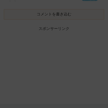
コメントを書き込む
スポンサーリンク