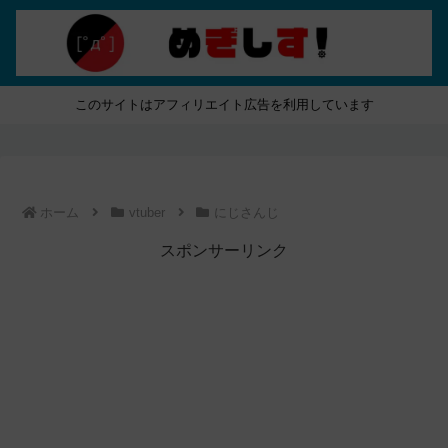
このサイトはアフィリエイト広告を利用しています
ホーム
vtuber
にじさんじ
スポンサーリンク