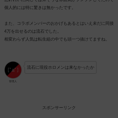
個人的には特に驚きは無かったです。
また、コラボメンバーのおかげもあるとはいえ未だに同接
4万を出せるのは流石でした。
相変わらず人気は転生組の中でも頭一つ抜けてますね。
流石に現役ホロメンは来なかったか
管理人
スポンサーリンク