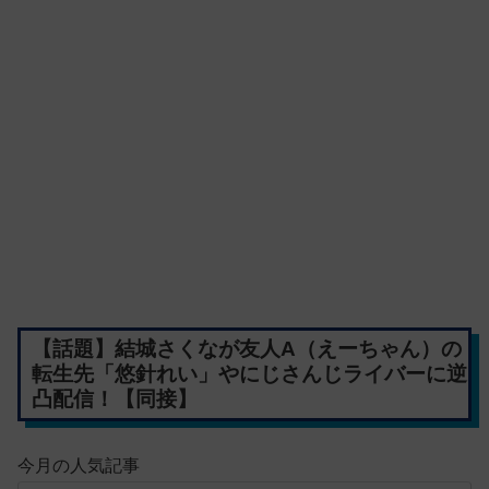
【話題】結城さくなが友人A（えーちゃん）の
転生先「悠針れい」やにじさんじライバーに逆
凸配信！【同接】
今月の人気記事