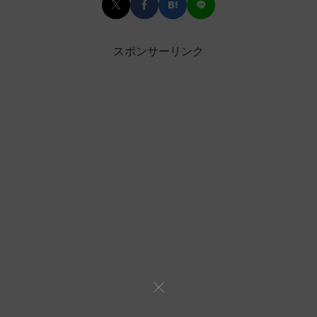
スポンサーリンク