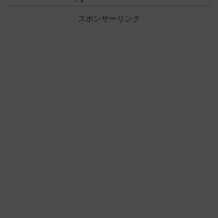
スポンサーリンク