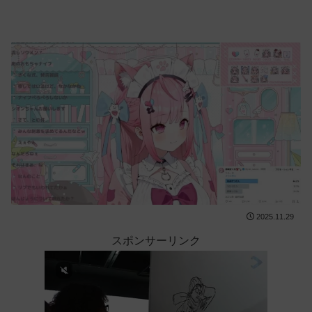
2025.11.29
スポンサーリンク