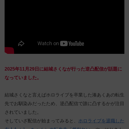
2025年11月29日に結城さくなが行った逆凸配信が話題に
なっていました。
結城さくなと言えばホロライブを卒業した湊あくあの転生
先でお馴染みだったため、逆凸配信で誰に凸するかが注目
されていました。
そしていざ配信が始まってみると、
ホロライブを退職した