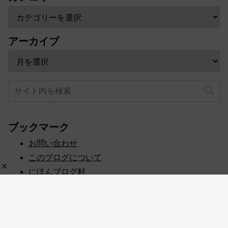
アーカイブ
ブックマーク
お問い合わせ
このブログについて
にほんブログ村
プライバシーポリシー
人気ブログランキング
記事一覧