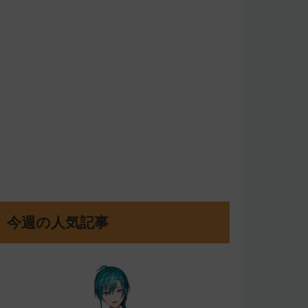
今週の人気記事