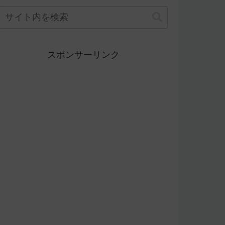
スポンサーリンク