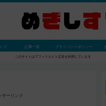
いて
記事一覧
プライバシーポリシー
このサイトはアフィリエイト広告を利用しています
ンサーリンク