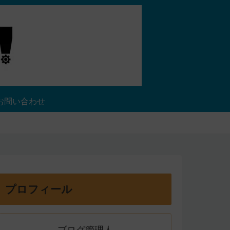
お問い合わせ
プロフィール