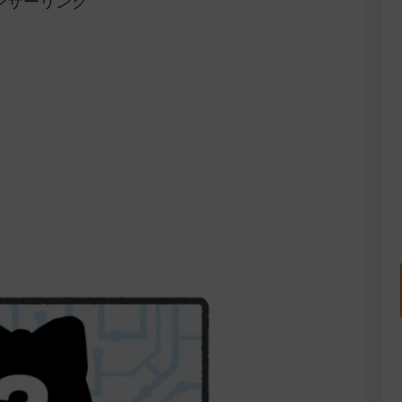
ンサーリンク