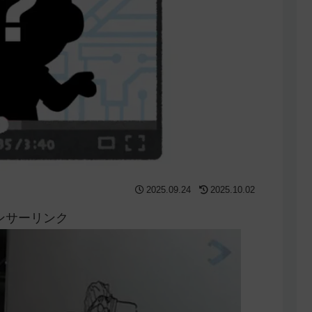
2025.09.24
2025.10.02
ンサーリンク