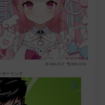
2024.10.27
2024.12.03
ンサーリンク