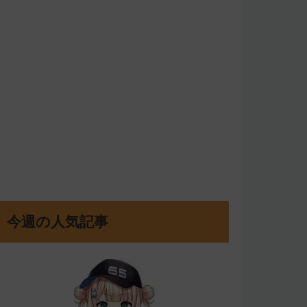
今週の人気記事