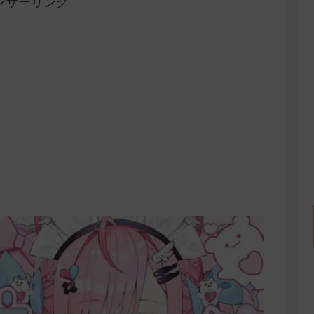
ンサーリンク