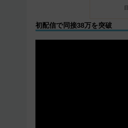
初配信で同接38万を突破