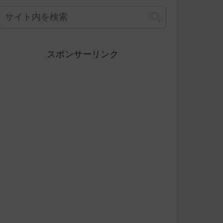
スポンサーリンク