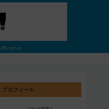
お問い合わせ
プロフィール