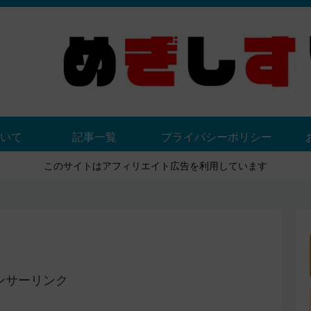
いて
記事一覧
プライバシーポリシー
このサイトはアフィリエイト広告を利用しています
ンサーリンク