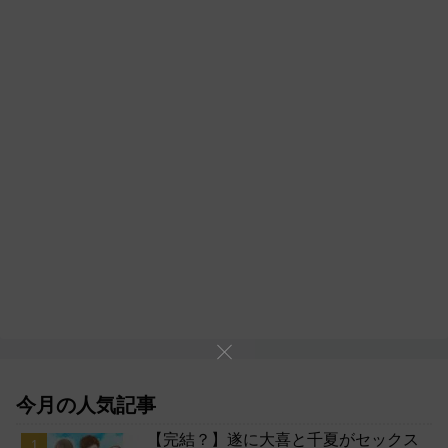
今月の人気記事
【完結？】遂に大喜と千夏がセックス