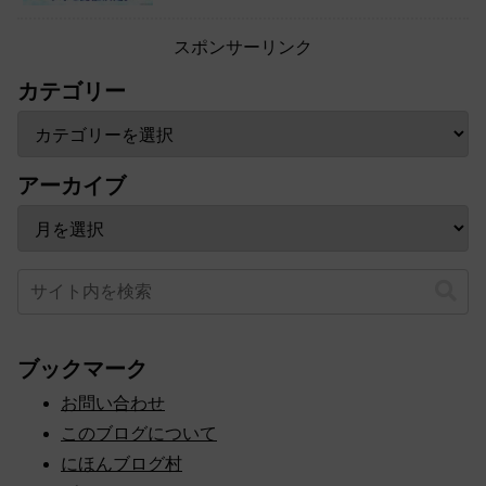
スポンサーリンク
カテゴリー
アーカイブ
ブックマーク
お問い合わせ
このブログについて
にほんブログ村