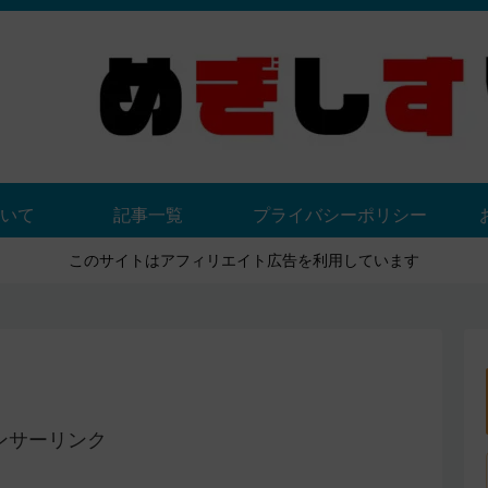
いて
記事一覧
プライバシーポリシー
このサイトはアフィリエイト広告を利用しています
ンサーリンク