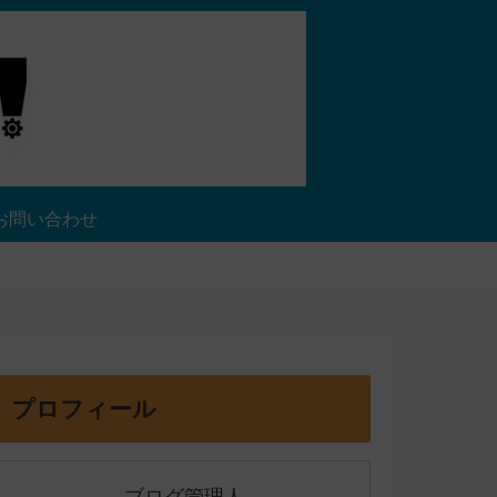
お問い合わせ
プロフィール