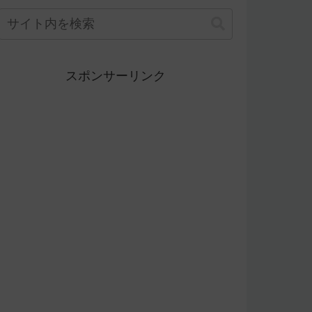
スポンサーリンク