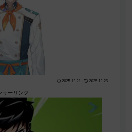
2025.12.21
2025.12.23
ンサーリンク