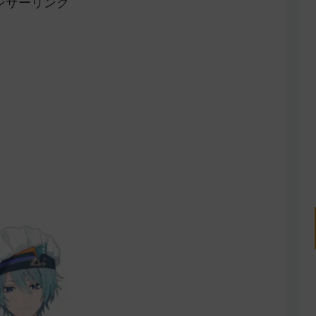
ンサーリンク