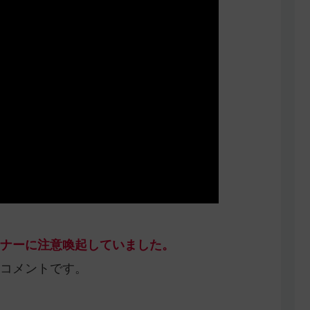
ナーに注意喚起していました。
コメントです。