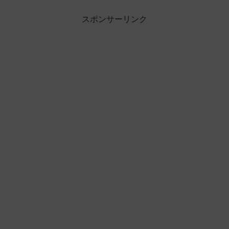
スポンサーリンク