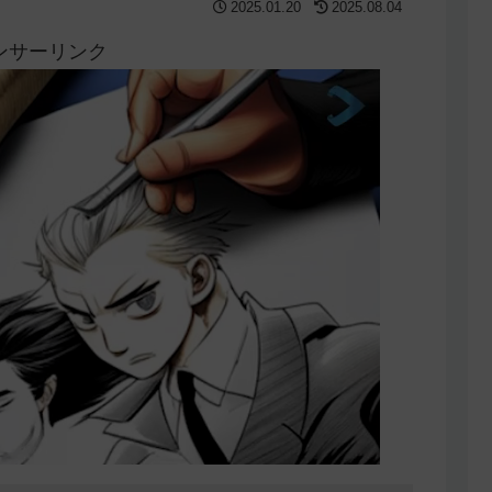
2025.01.20
2025.08.04
ンサーリンク