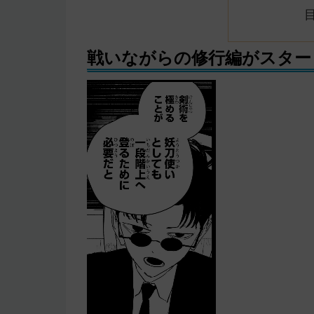
戦いながらの修行編がスター