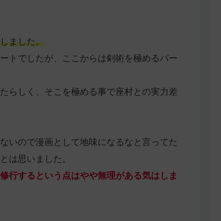
しました。
ートでしたが、ここからは剣術を極めるパー
たらしく、そこを極める事で座村との実力差
ないので漫画として地味になるなと言ってた
とは思いました。
修行するという点はやや無理がある気はしま