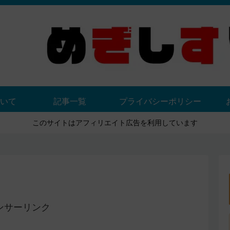
いて
記事一覧
プライバシーポリシー
このサイトはアフィリエイト広告を利用しています
ンサーリンク