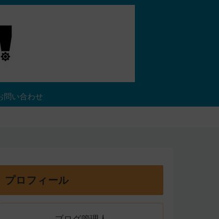
お問い合わせ
プロフィール