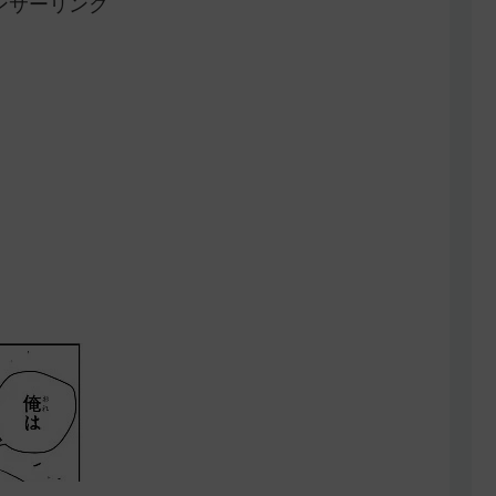
ンサーリンク