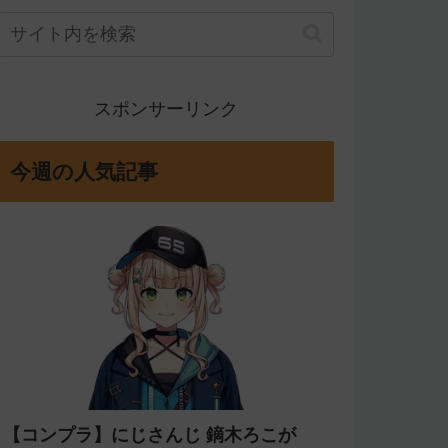
スポンサーリンク
今週の人気記事
【コンプラ】にじさんじ 鏑木ろこが