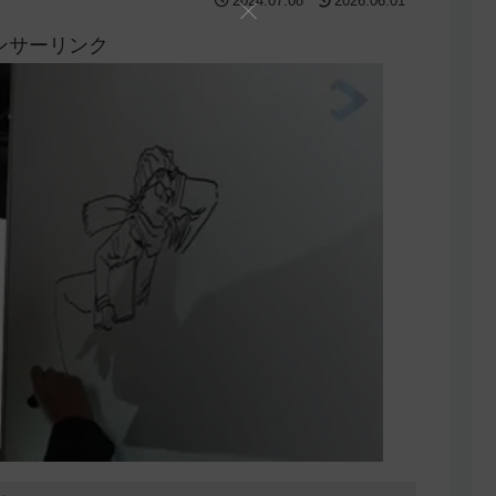
2024.07.08
2026.06.01
ンサーリンク