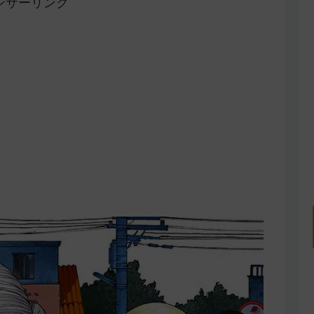
ンサーリンク