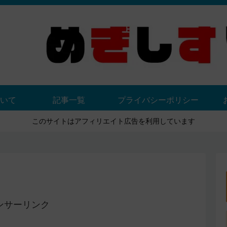
いて
記事一覧
プライバシーポリシー
このサイトはアフィリエイト広告を利用しています
ンサーリンク