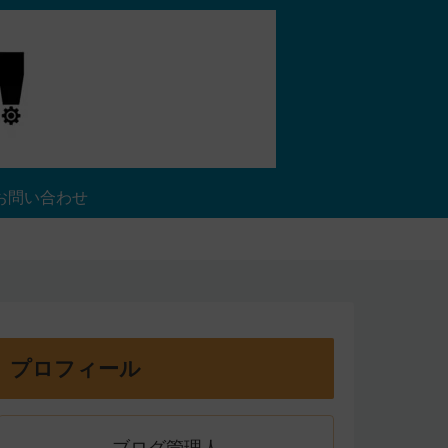
お問い合わせ
プロフィール