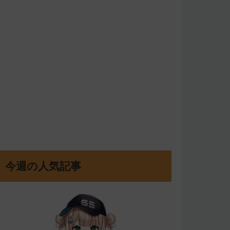
今週の人気記事