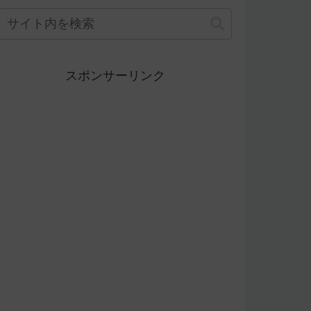
スポンサーリンク