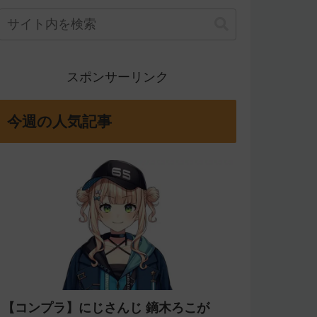
スポンサーリンク
今週の人気記事
【コンプラ】にじさんじ 鏑木ろこが