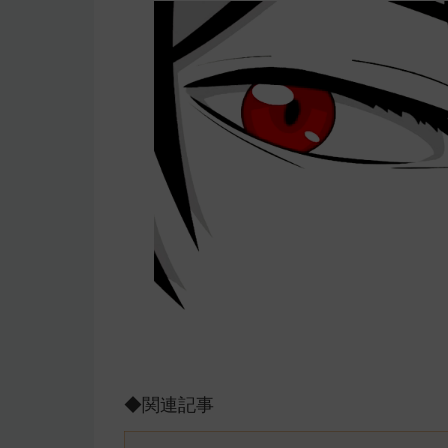
◆関連記事