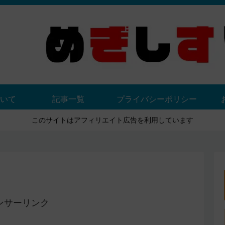
いて
記事一覧
プライバシーポリシー
このサイトはアフィリエイト広告を利用しています
ンサーリンク