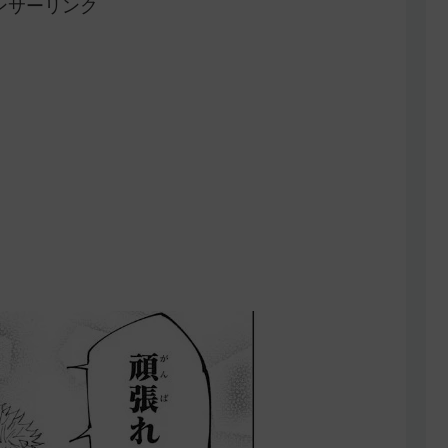
ンサーリンク