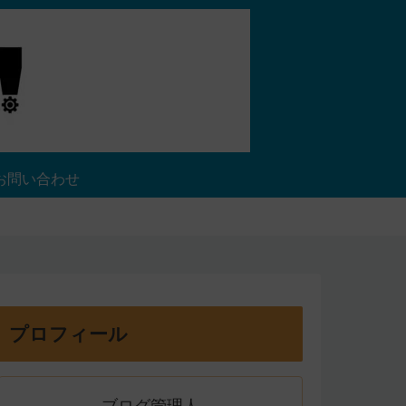
お問い合わせ
プロフィール