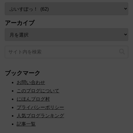
アーカイブ
ブックマーク
お問い合わせ
このブログについて
にほんブログ村
プライバシーポリシー
人気ブログランキング
記事一覧