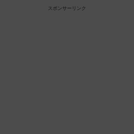
スポンサーリンク