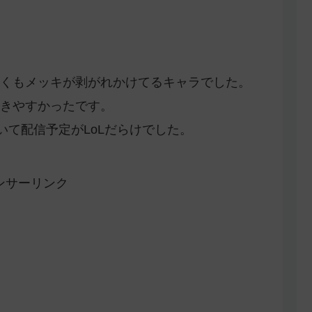
くもメッキが剥がれかけてるキャラでした。
きやすかったです。
いて配信予定がLoLだらけでした。
ンサーリンク