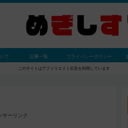
いて
記事一覧
プライバシーポリシー
このサイトはアフィリエイト広告を利用しています
ンサーリンク