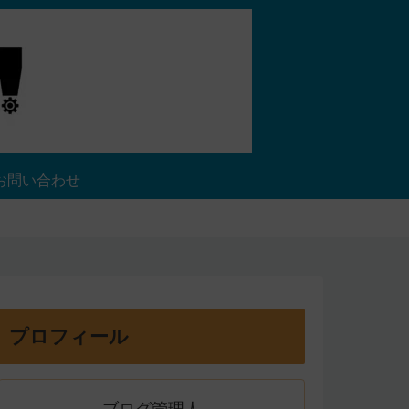
お問い合わせ
プロフィール