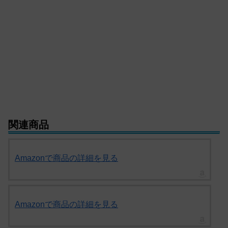
関連商品
Amazonで商品の詳細を見る
Amazonで商品の詳細を見る