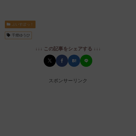
ぶいすぽっ！
千燈ゆうひ
↓↓↓ この記事をシェアする ↓↓↓
スポンサーリンク