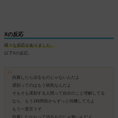
Xの反応
様々な反応がありました。
以下Xの反応。
自粛したら治るものじゃないんだよ
遅刻ってのはもう病気なんだよ
そもそも遅刻する人間って自分のこと理解してる
なら、もう1時間前からずっと待機してろよ
もう一度言うぞ
自粛したからって治るものじゃ無いんだよ