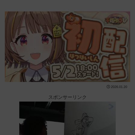
2026.01.20
スポンサーリンク