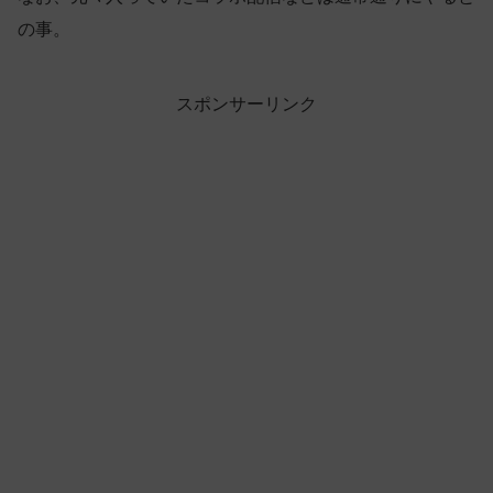
の事。
スポンサーリンク