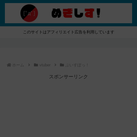
このサイトはアフィリエイト広告を利用しています
ホーム
vtuber
ぶいすぽっ！
スポンサーリンク