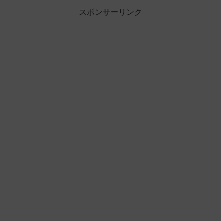
スポンサーリンク