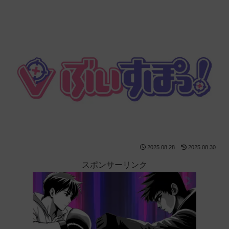
2025.08.28
2025.08.30
スポンサーリンク