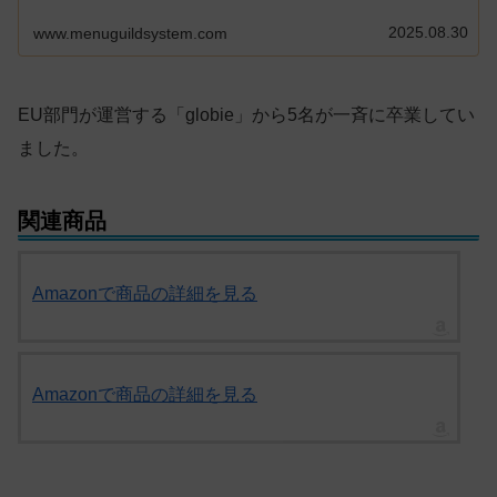
2025.08.30
www.menuguildsystem.com
EU部門が運営する「globie」から5名が一斉に卒業してい
ました。
関連商品
Amazonで商品の詳細を見る
Amazonで商品の詳細を見る