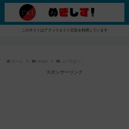
このサイトはアフィリエイト広告を利用しています
ホーム
vtuber
ぶいすぽっ！
スポンサーリンク