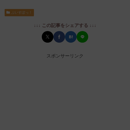
ぶいすぽっ！
↓↓↓ この記事をシェアする ↓↓↓
スポンサーリンク