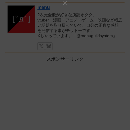
menu
2次元全般が好きな所謂オタク。
vtuber・漫画・アニメ・ゲーム・映画など幅広
い話題を取り扱っていて、自分の正直な感想
を発信する事がモットーです。
Xもやっています。「@menuguildsystem」
スポンサーリンク