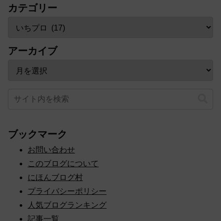
カテゴリー
アーカイブ
ブックマーク
お問い合わせ
このブログについて
にほんブログ村
プライバシーポリシー
人気ブログランキング
記事一覧