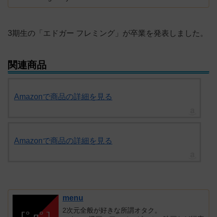
3期生の「エドガー フレミング」が卒業を発表しました。
関連商品
Amazonで商品の詳細を見る
Amazonで商品の詳細を見る
menu
2次元全般が好きな所謂オタク。