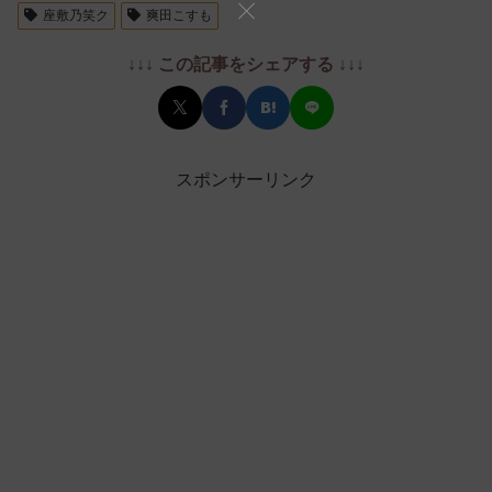
座敷乃笑ク
爽田こすも
↓↓↓ この記事をシェアする ↓↓↓
スポンサーリンク