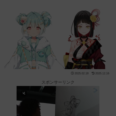
2025.02.18
2025.12.16
スポンサーリンク