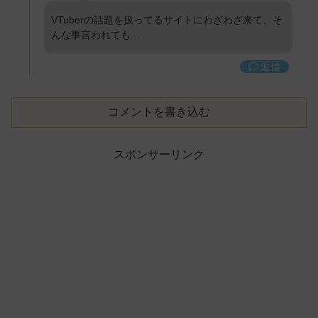
VTuberの話題を扱ってるサイトにわざわざ来て、そ
んな事言われても…
返信
コメントを書き込む
スポンサーリンク