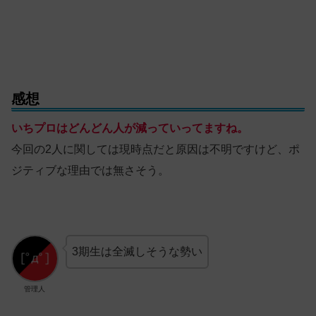
感想
いちプロはどんどん人が減っていってますね。
今回の2人に関しては現時点だと原因は不明ですけど、ポ
ジティブな理由では無さそう。
3期生は全滅しそうな勢い
管理人