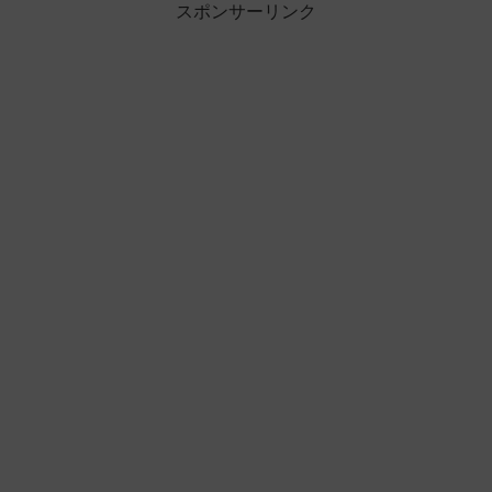
スポンサーリンク