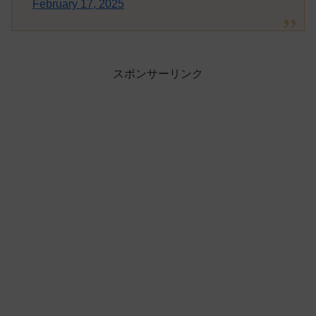
February 17, 2025
スポンサーリンク