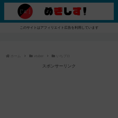
このサイトはアフィリエイト広告を利用しています
ホーム
vtuber
いちプロ
スポンサーリンク