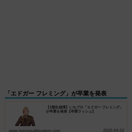
「エドガー フレミング」が卒業を発表
【3期生崩壊】いちプロ「エドガー フレミング」
が卒業を発表【卒業ラッシュ】
2025.04.02
www.menuguildsystem.com