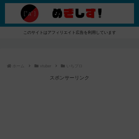
このサイトはアフィリエイト広告を利用しています
ホーム
vtuber
いちプロ
スポンサーリンク