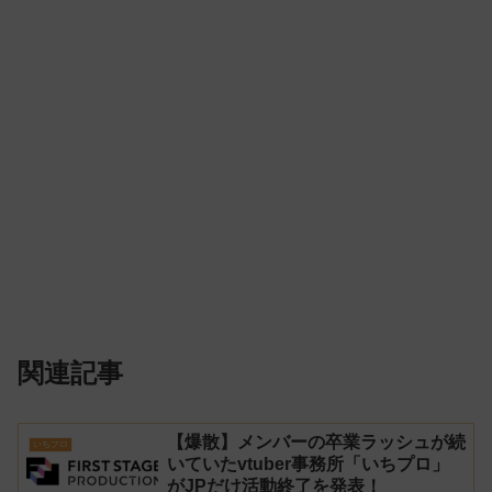
関連記事
【爆散】メンバーの卒業ラッシュが続
いちプロ
いていたvtuber事務所「いちプロ」
がJPだけ活動終了を発表！