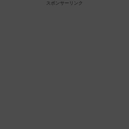
スポンサーリンク