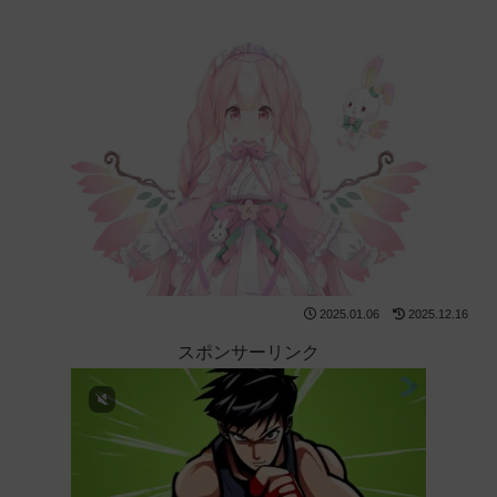
2025.01.06
2025.12.16
スポンサーリンク