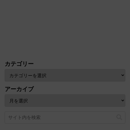
カテゴリー
アーカイブ