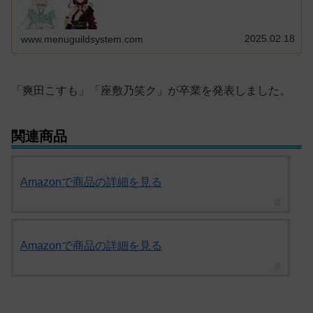
2025.02.18
www.menuguildsystem.com
「爽田こすも」「座敷乃笑ク」が卒業を発表しました。
関連商品
Amazonで商品の詳細を見る
Amazonで商品の詳細を見る