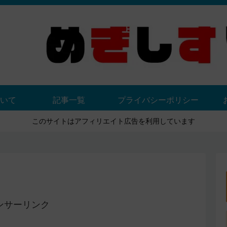
いて
記事一覧
プライバシーポリシー
このサイトはアフィリエイト広告を利用しています
ンサーリンク