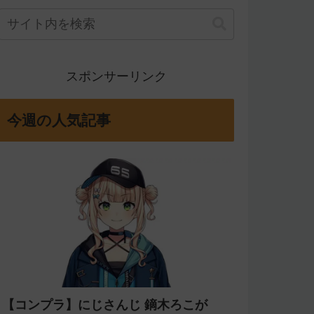
スポンサーリンク