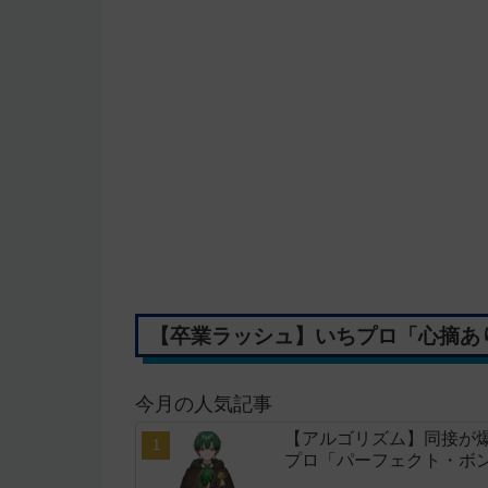
【卒業ラッシュ】いちプロ「心摘あ
今月の人気記事
【アルゴリズム】同接が
プロ「パーフェクト・ボ