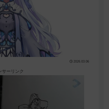
2026.03.06
ンサーリンク