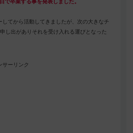
31日で卒業する事を発表しました。
ビューしてから活動してきましたが、次の大きなチ
申し出がありそれを受け入れる運びとなった
ンサーリンク