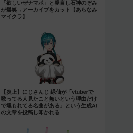
今週の人気記事