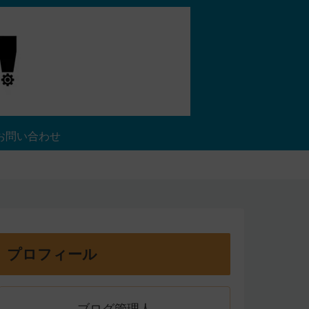
お問い合わせ
プロフィール