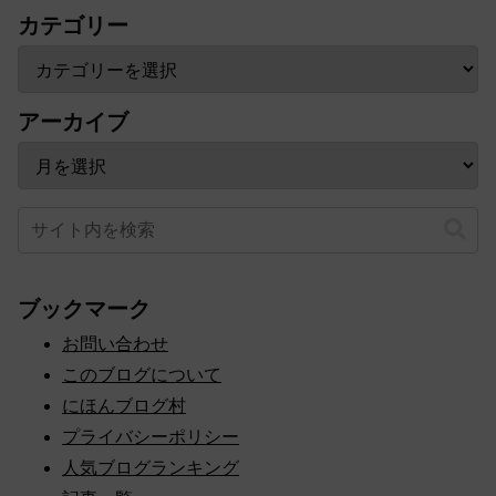
カテゴリー
アーカイブ
ブックマーク
お問い合わせ
このブログについて
にほんブログ村
プライバシーポリシー
人気ブログランキング