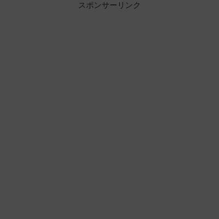
スポンサーリンク