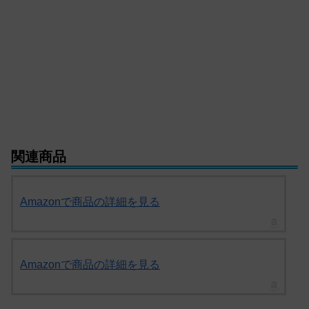
関連商品
Amazonで商品の詳細を見る
Amazonで商品の詳細を見る