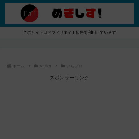
このサイトはアフィリエイト広告を利用しています
ホーム
vtuber
いちプロ
スポンサーリンク