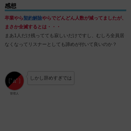
感想
卒業やら
契約解除
やらでどんどん人数が減ってましたが、
まさか全滅するとは・・・
まあ1人だけ残ってても寂しいだけですし、むしろ全員居
なくなってリスナーとしても諦めが付いて良いのか？
しかし辞めすぎでは
管理人