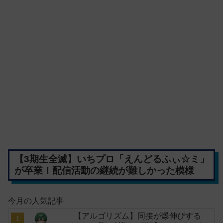
【3期生全滅】いちプロ「えんどるふぃ☆ミ」
が卒業！配信活動の継続が難しかった模様
今月の人気記事
【アルゴリズム】同接が爆伸びする