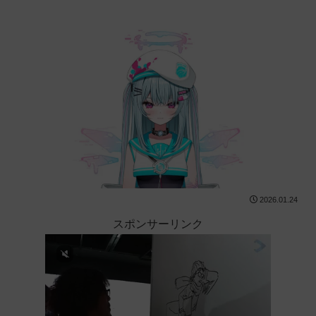
2026.01.24
スポンサーリンク