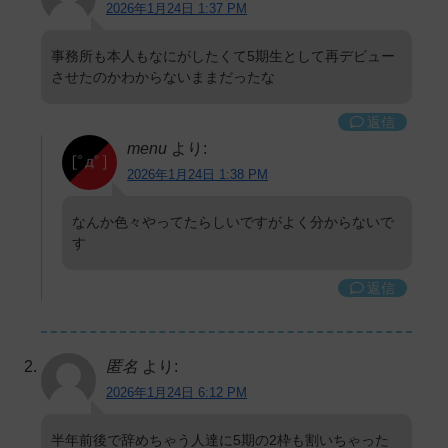
2026年1月24日 1:37 PM
事務所も本人もなにがしたくて5期生として再デビュー
させたのかわからないままだったな
返信
menu
より:
2026年1月24日 1:38 PM
なんか色々やってたらしいですがよく分からないで
す
返信
匿名
より:
2026年1月24日 6:12 PM
半年前後で辞めちゃう人達に5期の2枠も割いちゃった