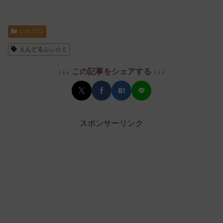
いちプロ
えんどるふぃ☆ミ
↓↓↓ この記事をシェアする ↓↓↓
スポンサーリンク