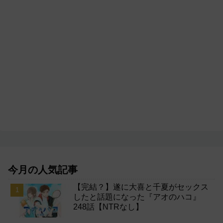
今月の人気記事
【完結？】遂に大喜と千夏がセックス
したと話題になった『アオのハコ』
248話【NTRなし】