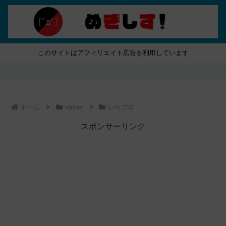
このサイトはアフィリエイト広告を利用しています
ホーム
vtuber
いちプロ
スポンサーリンク