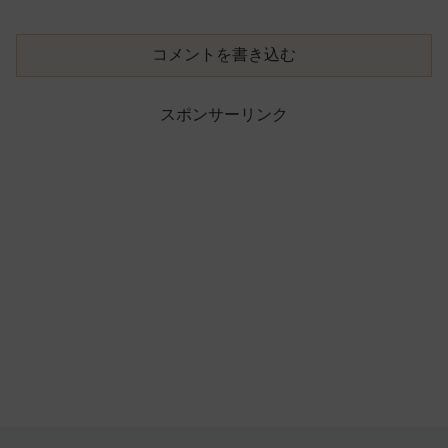
コメントを書き込む
スポンサーリンク