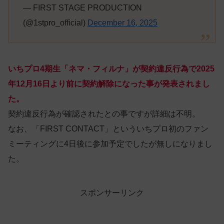
— FIRST STAGE PRODUCTION
(@1stpro_official)
December 16, 2025
いちプロ4期生「ネマ・フィルナ」が契約違反行為で2025
年12月16日より前に契約解除になった事が発表されまし
た。
契約違反行為が確認されたとの事ですが詳細は不明。
なお、「FIRST CONTACT」といういちプロ初のファン
ミーティングに4日後に参加予定でしたが無しになりまし
た。
スポンサーリンク