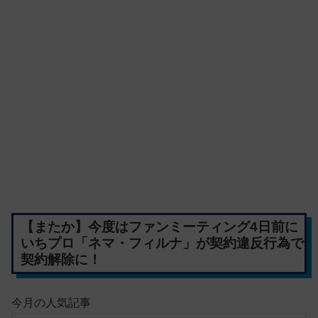
【またか】今度はファンミーティング4日前に
いちプロ「ネマ・フィルナ」が契約違反行為で
契約解除に！
今月の人気記事