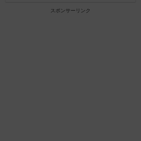
スポンサーリンク