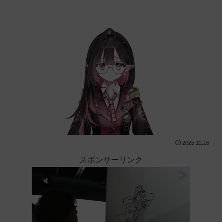
2025.12.16
スポンサーリンク