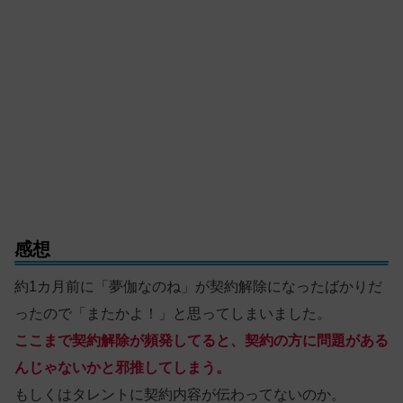
感想
約1カ月前に「夢伽なのね」が契約解除になったばかりだ
ったので「またかよ！」と思ってしまいました。
ここまで契約解除が頻発してると、契約の方に問題がある
んじゃないかと邪推してしまう。
もしくはタレントに契約内容が伝わってないのか。