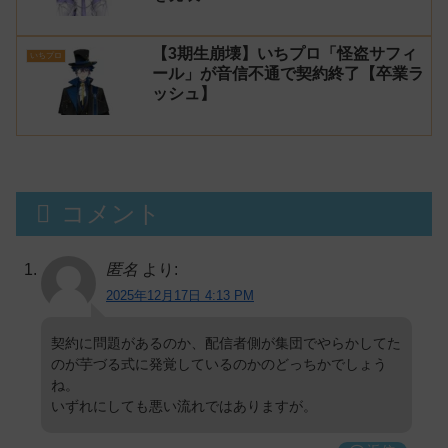
【3期生崩壊】いちプロ「怪盗サフィ
いちプロ
ール」が音信不通で契約終了【卒業ラ
ッシュ】
コメント
匿名
より:
2025年12月17日 4:13 PM
契約に問題があるのか、配信者側が集団でやらかしてた
のが芋づる式に発覚しているのかのどっちかでしょう
ね。
いずれにしても悪い流れではありますが。