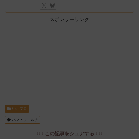
スポンサーリンク
いちプロ
ネマ・フィルナ
↓↓↓ この記事をシェアする ↓↓↓