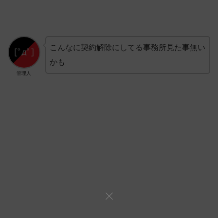
こんなに契約解除にしてる事務所見た事無い
かも
管理人