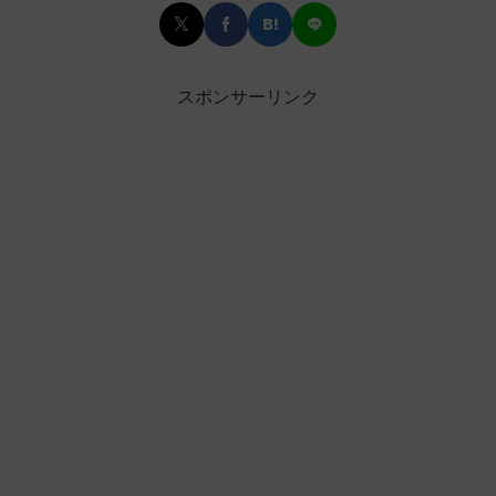
スポンサーリンク