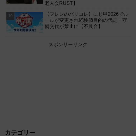
老人会RUST】
【フレンのパリコレ】にじ甲2026でル
ールが変更され経験値目的の代走・守
備交代が禁止に【不具合】
スポンサーリンク
カテゴリー