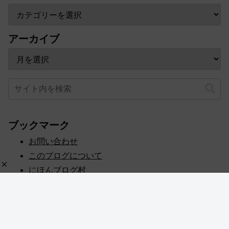
アーカイブ
ブックマーク
お問い合わせ
このブログについて
にほんブログ村
プライバシーポリシー
人気ブログランキング
記事一覧