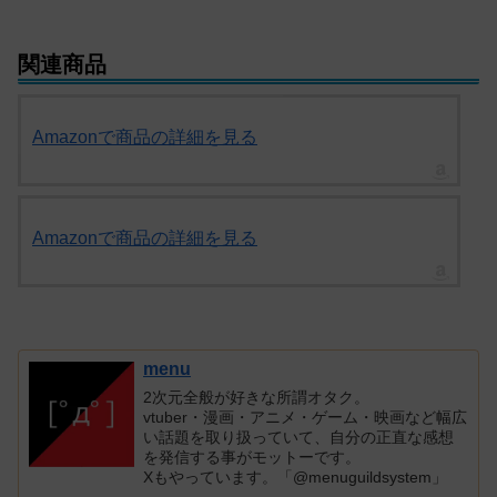
関連商品
Amazonで商品の詳細を見る
Amazonで商品の詳細を見る
menu
2次元全般が好きな所謂オタク。
vtuber・漫画・アニメ・ゲーム・映画など幅広
い話題を取り扱っていて、自分の正直な感想
を発信する事がモットーです。
Xもやっています。「@menuguildsystem」