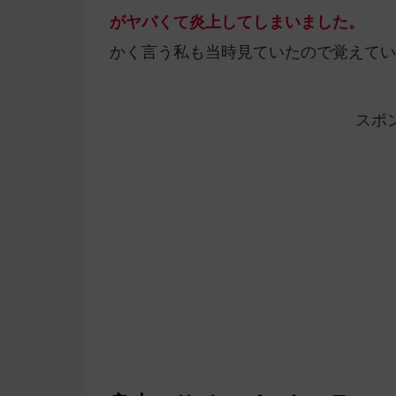
がヤバくて炎上してしまいました。
かく言う私も当時見ていたので覚えてい
スポ