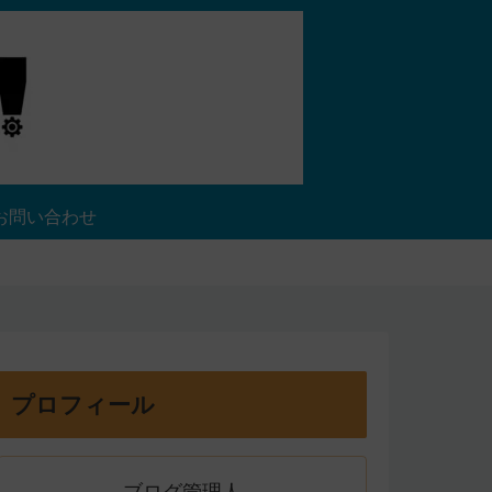
お問い合わせ
プロフィール