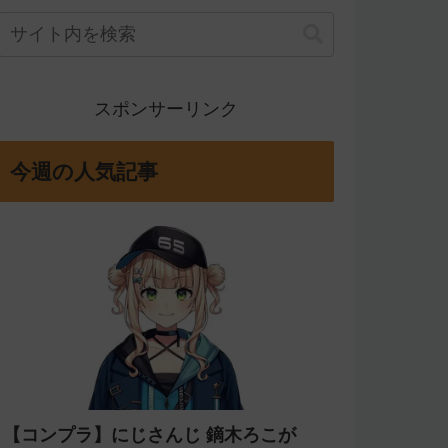
スポンサーリンク
今週の人気記事
【コンプラ】にじさんじ 鏑木ろこが