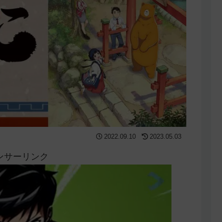
2022.09.10
2023.05.03
ンサーリンク