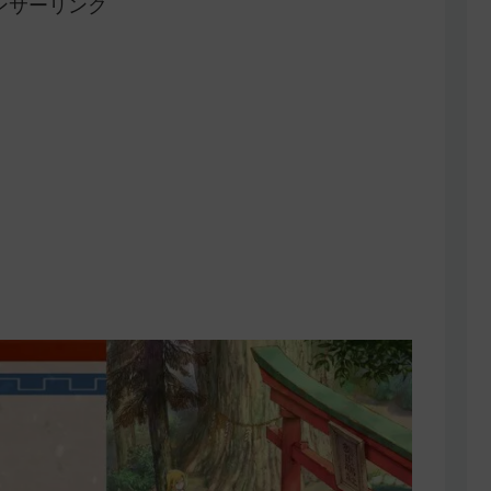
ンサーリンク