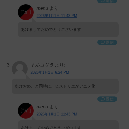
返信
menu
より:
2026年1月1日 11:43 PM
あけましておめでとうございます
返信
トルコリラ
より:
2026年1月1日 6:24 PM
あけおめ、と同時に、ヒストリエがアニメ化
返信
menu
より:
2026年1月1日 11:43 PM
あけましておめでとうございます