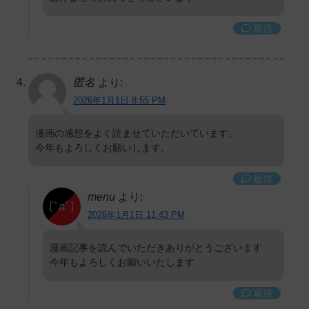
返信
匿名
より:
2026年1月1日 8:55 PM
漫画の感想をよく読ませていただいています。
今年もよろしくお願いします。
返信
menu
より:
2026年1月1日 11:43 PM
漫画記事を読んでいただきありがとうございます
今年もよろしくお願いいたします
返信