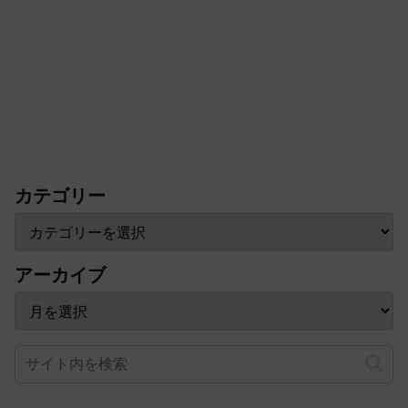
カテゴリー
アーカイブ