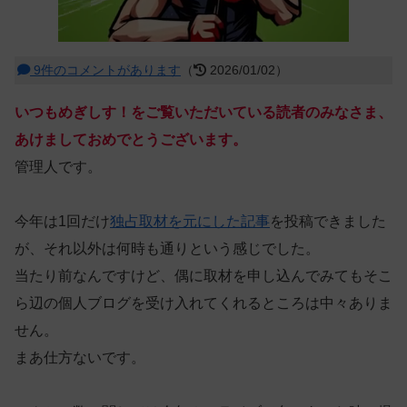
9件のコメントがあります
（
2026/01/02）
いつもめぎしす！をご覧いただいている読者のみなさま、
あけましておめでとうございます。
管理人です。
今年は1回だけ
独占取材を元にした記事
を投稿できました
が、それ以外は何時も通りという感じでした。
当たり前なんですけど、偶に取材を申し込んでみてもそこ
ら辺の個人ブログを受け入れてくれるところは中々ありま
せん。
まあ仕方ないです。