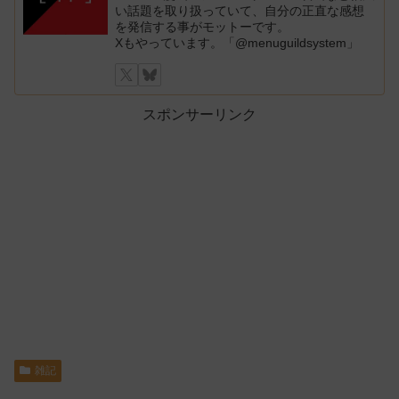
い話題を取り扱っていて、自分の正直な感想
を発信する事がモットーです。
Xもやっています。「@menuguildsystem」
スポンサーリンク
雑記