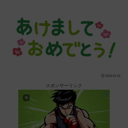
2026.01.01
スポンサーリンク