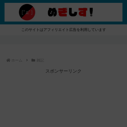
このサイトはアフィリエイト広告を利用しています
ホーム
雑記
スポンサーリンク