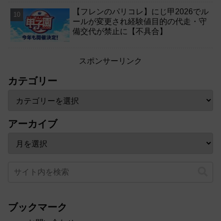
【フレンのパリコレ】にじ甲2026でル
ールが変更され経験値目的の代走・守
備交代が禁止に【不具合】
スポンサーリンク
カテゴリー
アーカイブ
ブックマーク