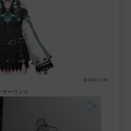
2024.11.09
ンサーリンク