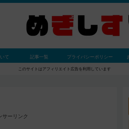
いて
記事一覧
プライバシーポリシー
このサイトはアフィリエイト広告を利用しています
ンサーリンク