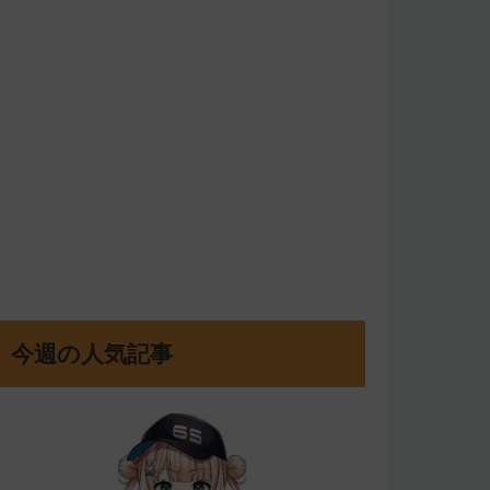
今週の人気記事