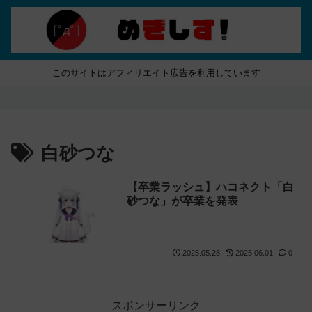
このサイトはアフィリエイト広告を利用しています
白砂つな
【卒業ラッシュ】ハコネクト「白
砂つな」が卒業を発表
2025.05.28
2025.06.01
0
スポンサーリンク