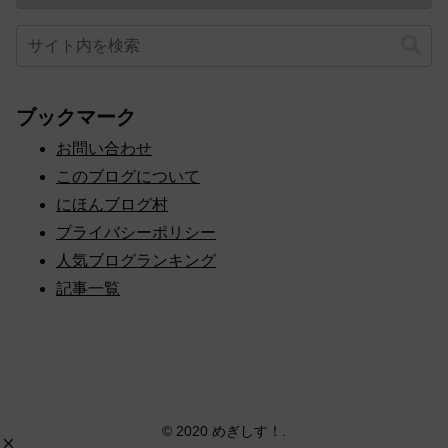
ブックマーク
お問い合わせ
このブログについて
にほんブログ村
プライバシーポリシー
人気ブログランキング
記事一覧
© 2020 めぎしす！.