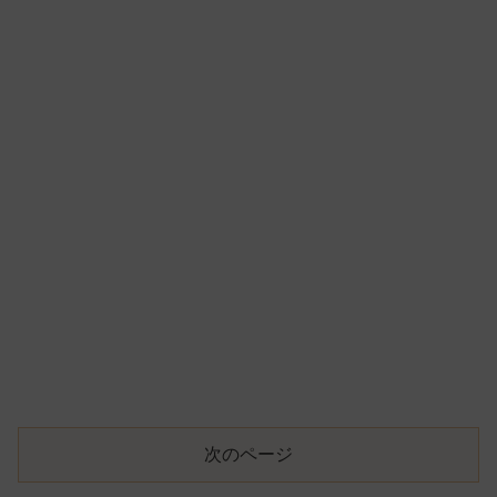
次のページ