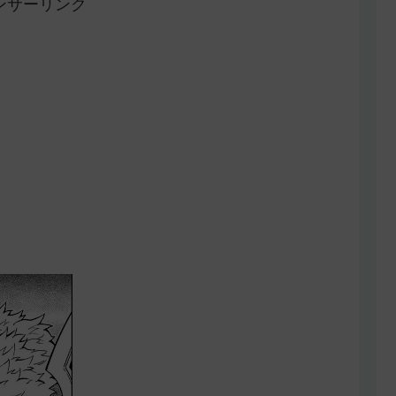
ンサーリンク