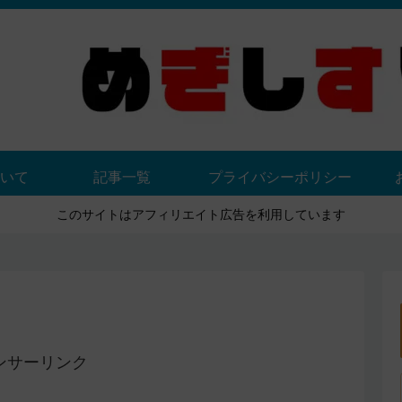
いて
記事一覧
プライバシーポリシー
このサイトはアフィリエイト広告を利用しています
ンサーリンク