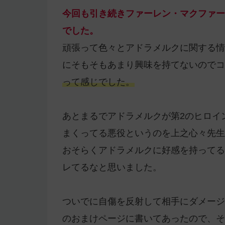
今回も引き続きファーレン・マクファー
でした。
頑張って色々とアドラメルクに関する情
にそもそもあまり興味を持てないのでコ
って感じでした。
あとまるでアドラメルクが第2のヒロイ
まくってる悪役というのを上之心々先生
おそらくアドラメルクに好感を持ってる
レてるなと思いました。
ついでに自傷を反射して相手にダメージ
のおまけページに書いてあったので、そ