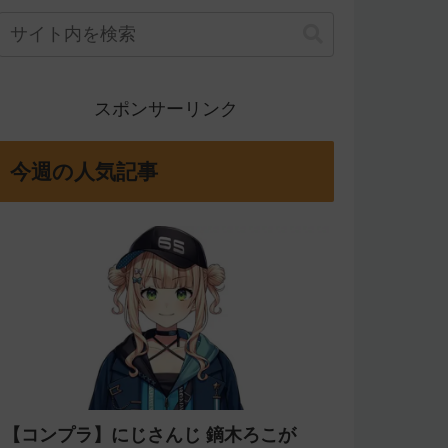
スポンサーリンク
今週の人気記事
【コンプラ】にじさんじ 鏑木ろこが