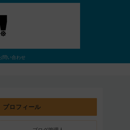
お問い合わせ
プロフィール