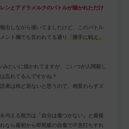
レンとアドラメルクのバトルが描かれただけ
報出しながら描いてましたけど、このバトル
メント欄でも言われてる通り
「勝手に戦え」
ンみたいに描かれてますが、こいつが人間殺し
は忘れてるんですかね？
読者は殆ど居ないと思うので、相変わらずズ
を与える能力は「自分は傷つかない」と最後
れなら最初から即死級の自傷で不意打ちすれ