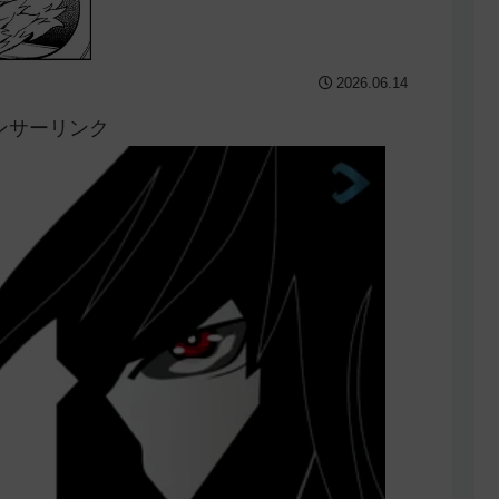
2026.06.14
ンサーリンク