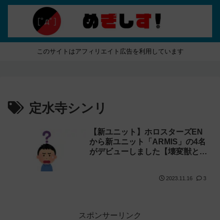
このサイトはアフィリエイト広告を利用しています
定水寺シンリ
【新ユニット】ホロスターズEN
から新ユニット「ARMIS」の4名
がデビューしました【壊変獣と
は】
2023.11.16
3
スポンサーリンク