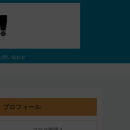
お問い合わせ
プロフィール