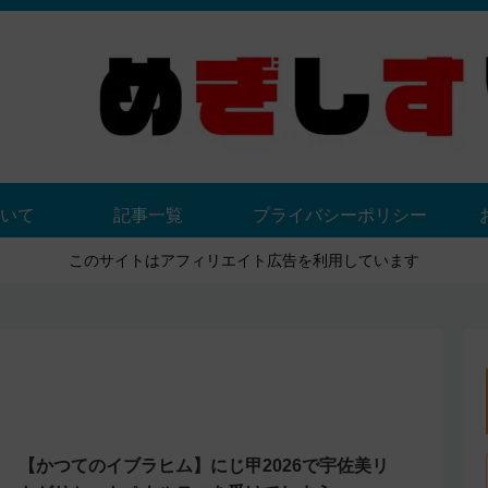
いて
記事一覧
プライバシーポリシー
このサイトはアフィリエイト広告を利用しています
【かつてのイブラヒム】にじ甲2026で宇佐美リ