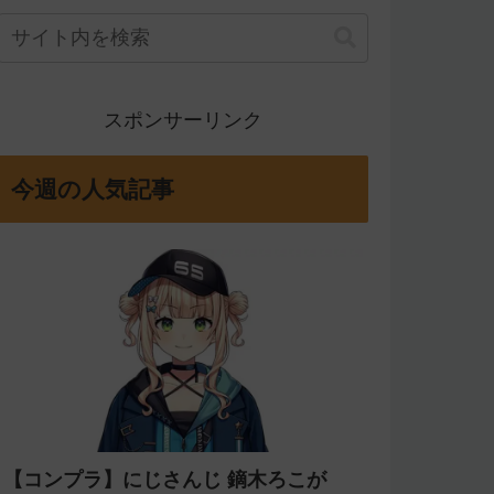
スポンサーリンク
今週の人気記事
【コンプラ】にじさんじ 鏑木ろこが