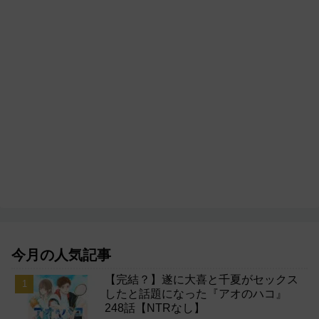
今月の人気記事
【完結？】遂に大喜と千夏がセックス
したと話題になった『アオのハコ』
248話【NTRなし】