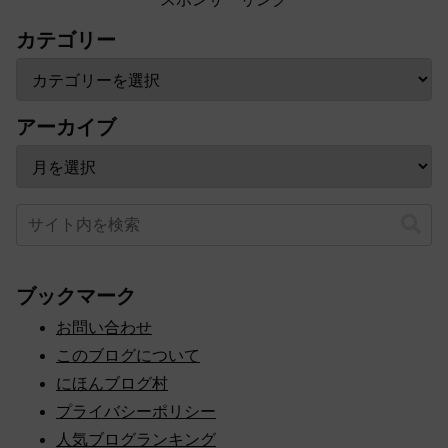
カテゴリー
アーカイブ
ブックマーク
お問い合わせ
このブログについて
にほんブログ村
プライバシーポリシー
人気ブログランキング