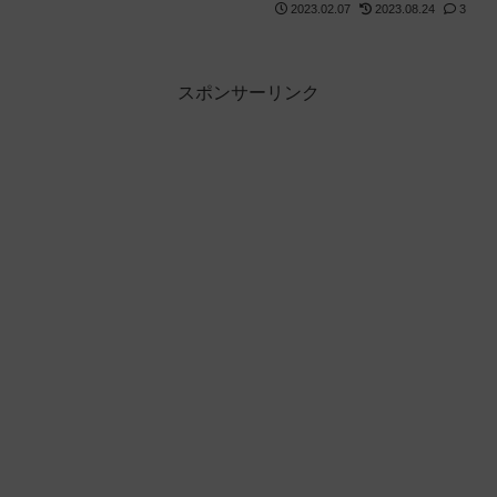
2023.02.07
2023.08.24
3
スポンサーリンク