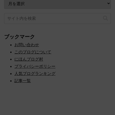
ブックマーク
お問い合わせ
このブログについて
にほんブログ村
プライバシーポリシー
人気ブログランキング
記事一覧