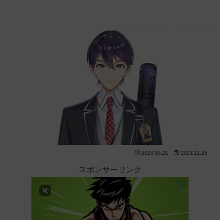
2023.09.21
2023.11.28
スポンサーリンク