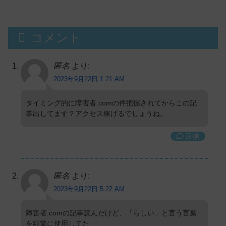
コメント
匿名
より:
2023年9月22日 1:21 AM
タイミング的に障害者.comの件把握されてからこの記
事出してます？アクセス稼げるでしょうね。
返信
匿名
より:
2023年9月22日 5:22 AM
障害者.comの記事読んだけど、「らしい」と言う言葉
を頻繁に使用してた