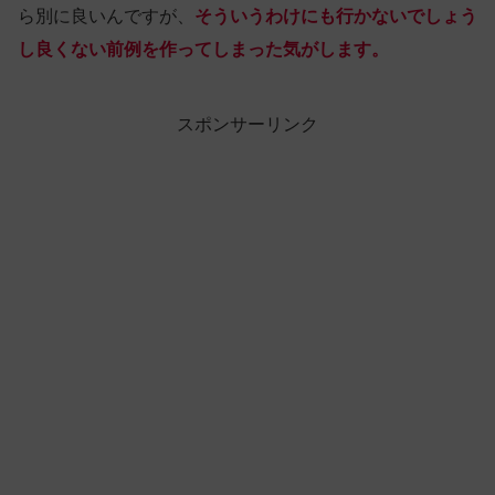
ら別に良いんですが、
そういうわけにも行かないでしょう
し良くない前例を作ってしまった気がします。
スポンサーリンク