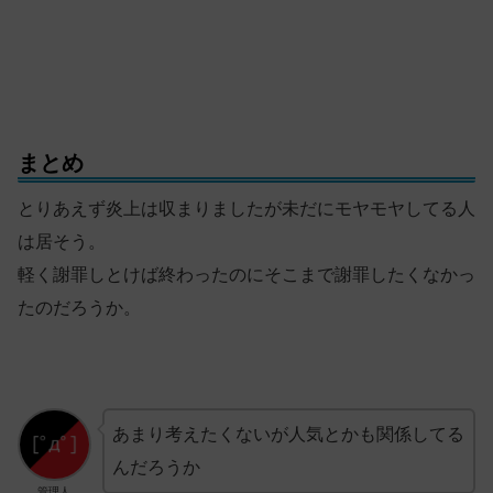
まとめ
とりあえず炎上は収まりましたが未だにモヤモヤしてる人
は居そう。
軽く謝罪しとけば終わったのにそこまで謝罪したくなかっ
たのだろうか。
あまり考えたくないが人気とかも関係してる
んだろうか
管理人