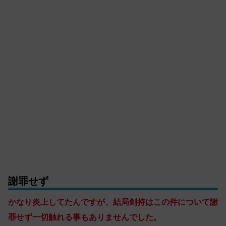
謝罪せず
かなり炎上してたんですが、結局剣持はこの件について謝
罪せず一切触れる事もありませんでした。