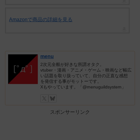
Amazonで商品の詳細を見る
menu
2次元全般が好きな所謂オタク。
vtuber・漫画・アニメ・ゲーム・映画など幅広
い話題を取り扱っていて、自分の正直な感想
を発信する事がモットーです。
Xもやっています。「@menuguildsystem」
スポンサーリンク