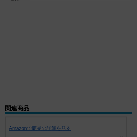
関連商品
Amazonで商品の詳細を見る