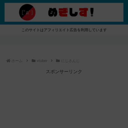
このサイトはアフィリエイト広告を利用しています
ホーム
vtuber
にじさんじ
スポンサーリンク