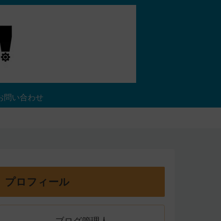
お問い合わせ
プロフィール