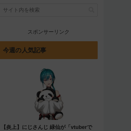
スポンサーリンク
今週の人気記事
【炎上】にじさんじ 緑仙が「vtuberで