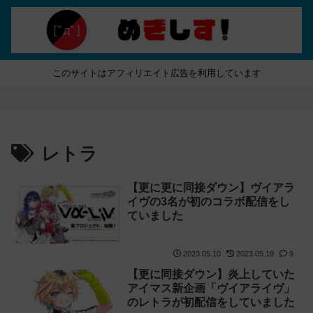
このサイトはアフィリエイト広告を利用しています
レトラ
【更に更に同接ダウン】ヴイアラ
イヴの3名が初のコラボ配信をし
ていました
2023.05.10
2023.05.19
9
【更に同接ダウン】炎上していた
アイマス新企画「ヴイアライヴ」
のレトラが初配信をしていました