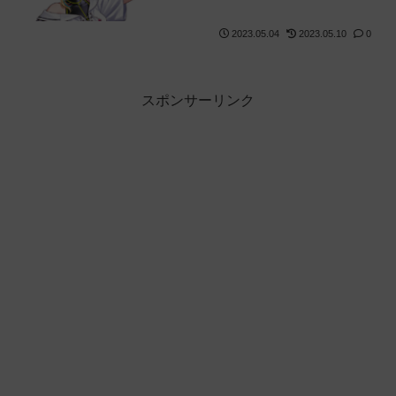
2023.05.04
2023.05.10
0
スポンサーリンク