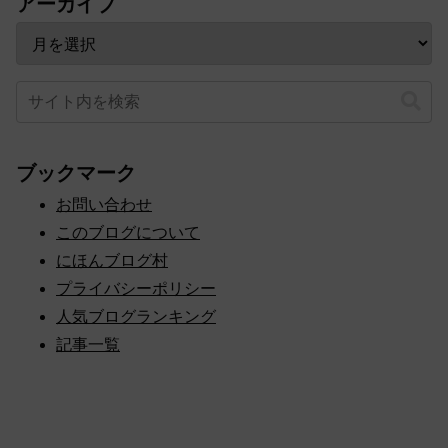
アーカイブ
ブックマーク
お問い合わせ
このブログについて
にほんブログ村
プライバシーポリシー
人気ブログランキング
記事一覧