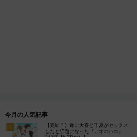
今月の人気記事
【完結？】遂に大喜と千夏がセックス
したと話題になった『アオのハコ』