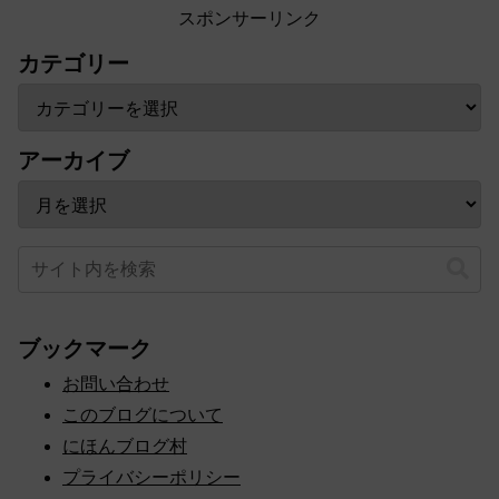
スポンサーリンク
カテゴリー
アーカイブ
ブックマーク
お問い合わせ
このブログについて
にほんブログ村
プライバシーポリシー