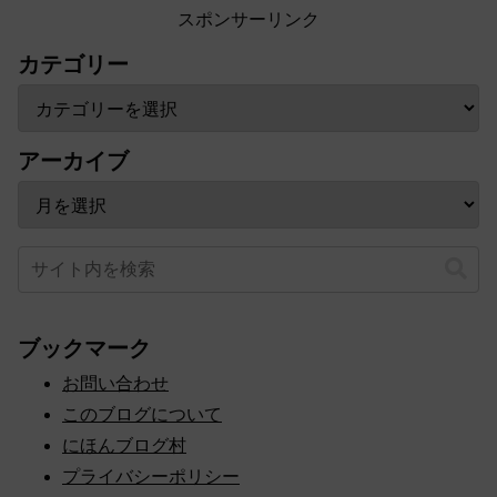
スポンサーリンク
カテゴリー
アーカイブ
ブックマーク
お問い合わせ
このブログについて
にほんブログ村
プライバシーポリシー