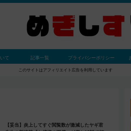
いて
記事一覧
プライバシーポリシー
このサイトはアフィリエイト広告を利用しています
【妥当】炎上してすぐ閲覧数が激減したヤギ君