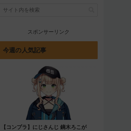
スポンサーリンク
今週の人気記事
【コンプラ】にじさんじ 鏑木ろこが