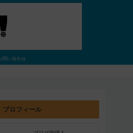
お問い合わせ
プロフィール