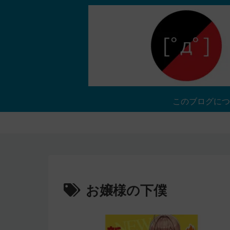
このブログにつ
お嬢様の下僕