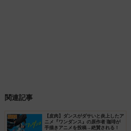
関連記事
【皮肉】ダンスがダサいと炎上したア
アニメ
ニメ『ワンダンス』の原作者 珈琲が
手描きアニメを投稿→絶賛される！