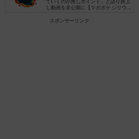
ていくのが推しポイント」と語り炎上
し動画を非公開に【マガポケ シリウ
ス】
スポンサーリンク