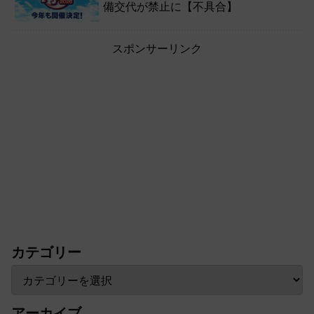
備交代が禁止に【不具合】
スポンサーリンク
カテゴリー
アーカイブ