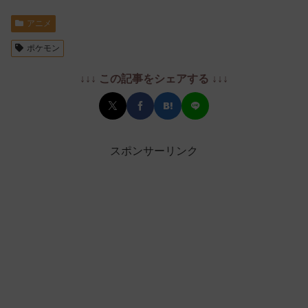
アニメ
ポケモン
↓↓↓ この記事をシェアする ↓↓↓
スポンサーリンク