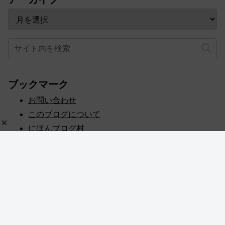
ブックマーク
お問い合わせ
このブログについて
にほんブログ村
プライバシーポリシー
人気ブログランキング
記事一覧