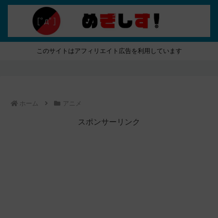
このサイトはアフィリエイト広告を利用しています
ホーム
アニメ
スポンサーリンク