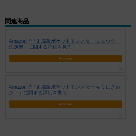
関連商品
Amazonで「劇場版ポケットモンスター ミュウツー
の逆襲」に関する詳細を見る
Amazon
Amazonで「劇場版ポケットモンスター キミにきめ
た！」に関する詳細を見る
Amazon