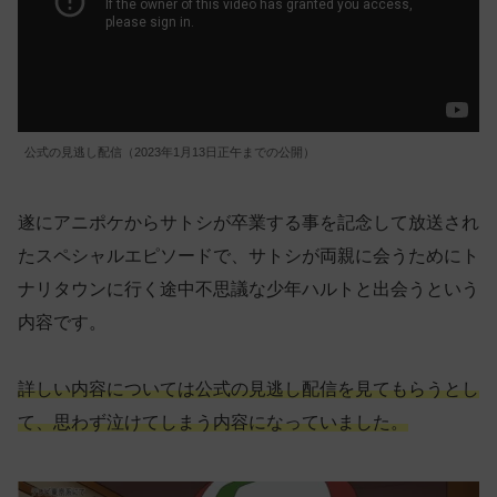
公式の見逃し配信（2023年1月13日正午までの公開）
遂にアニポケからサトシが卒業する事を記念して放送され
たスペシャルエピソードで、サトシが両親に会うためにト
ナリタウンに行く途中不思議な少年ハルトと出会うという
内容です。
詳しい内容については公式の見逃し配信を見てもらうとし
て、思わず泣けてしまう内容になっていました。