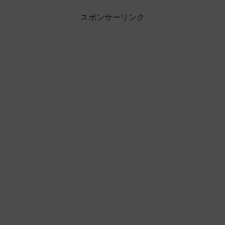
スポンサーリンク