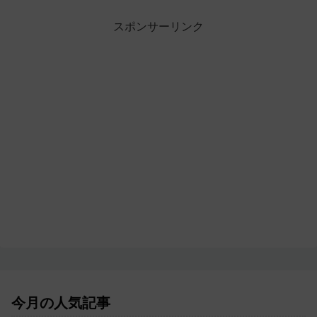
スポンサーリンク
今月の人気記事