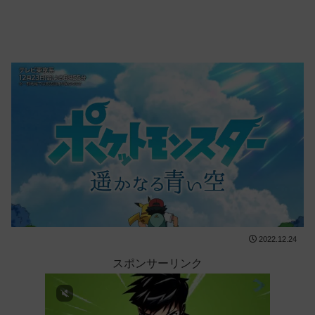
2022.12.24
スポンサーリンク