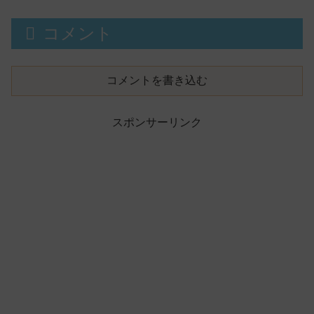
コメント
コメントを書き込む
スポンサーリンク