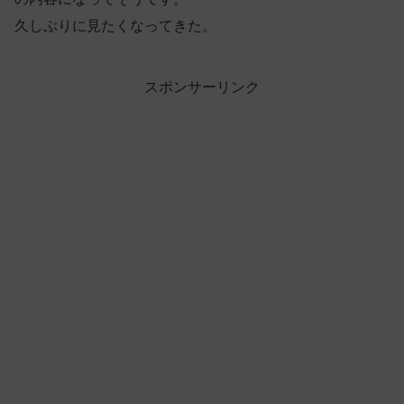
久しぶりに見たくなってきた。
スポンサーリンク