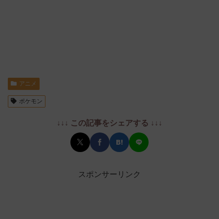
アニメ
ポケモン
↓↓↓ この記事をシェアする ↓↓↓
スポンサーリンク