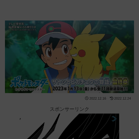
2022.12.16
2022.12.24
スポンサーリンク