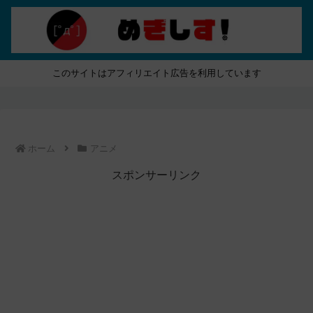
このサイトはアフィリエイト広告を利用しています
ホーム
アニメ
スポンサーリンク