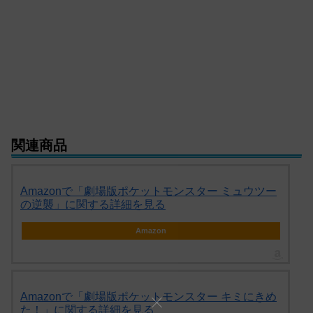
関連商品
Amazonで「劇場版ポケットモンスター ミュウツー
の逆襲」に関する詳細を見る
Amazon
Amazonで「劇場版ポケットモンスター キミにきめ
た！」に関する詳細を見る