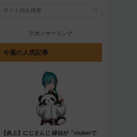
スポンサーリンク