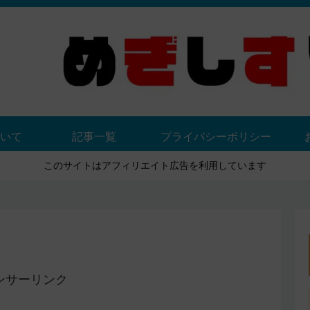
いて
記事一覧
プライバシーポリシー
このサイトはアフィリエイト広告を利用しています
ンサーリンク