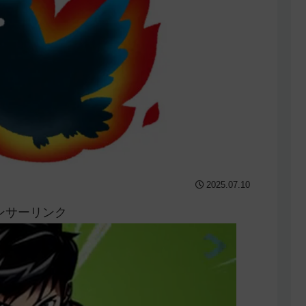
2025.07.10
ンサーリンク