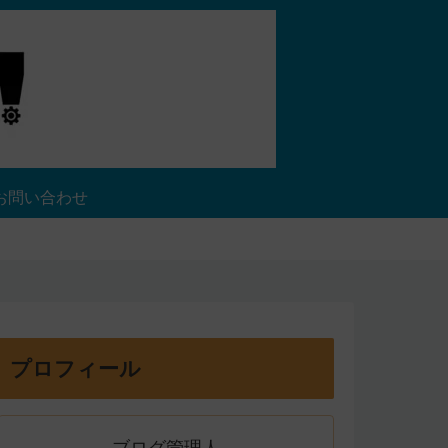
お問い合わせ
プロフィール