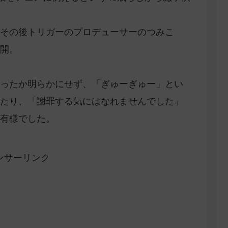
その後トリガーのプロデューサーのつみこ
開。
ったか明らかにせず、「ぎゅーぎゅー」とい
たり、「謝罪する気にはなれませんでした」
有様でした。
ンサーリンク