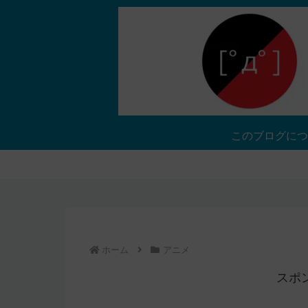
このブログにつ
ホーム
アニメ
スポ