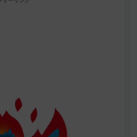
ンサーリンク