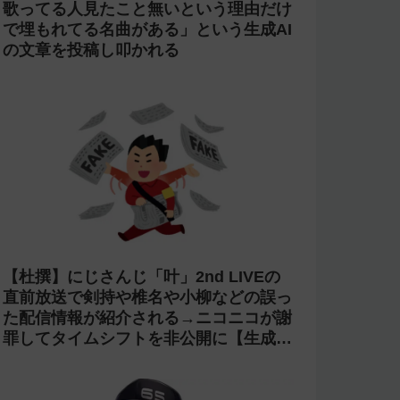
今週の人気記事