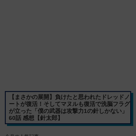
【まさかの展開】負けたと思われたドレッドノ
ートが復活！そしてマヌルも復活で洗脳フラグ
が立った「僕の武器は攻撃力1の針しかない」
60話 感想【針太郎】