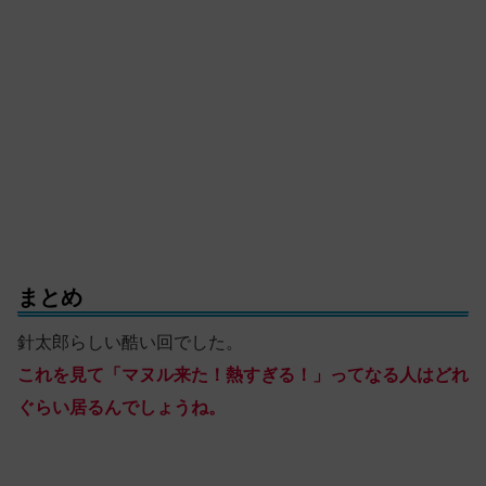
まとめ
針太郎らしい酷い回でした。
これを見て「マヌル来た！熱すぎる！」ってなる人はどれ
ぐらい居るんでしょうね。