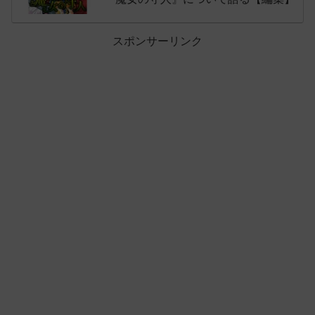
スポンサーリンク