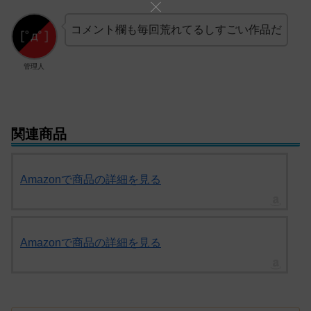
コメント欄も毎回荒れてるしすごい作品だ
管理人
関連商品
Amazonで商品の詳細を見る
Amazonで商品の詳細を見る