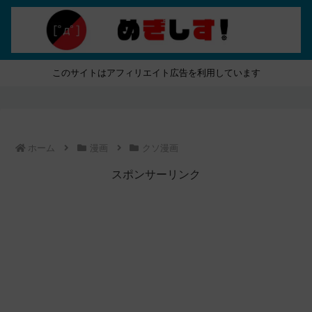
このサイトはアフィリエイト広告を利用しています
ホーム
漫画
クソ漫画
スポンサーリンク