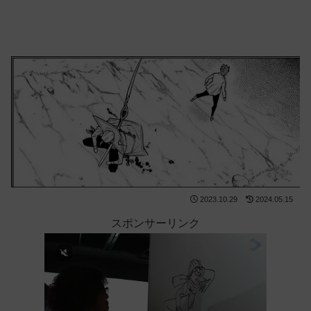
2023.10.29
2024.05.15
スポンサーリンク