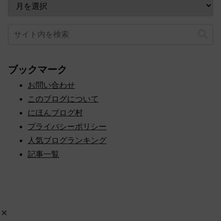
ブックマーク
お問い合わせ
このブログについて
にほんブログ村
プライバシーポリシー
人気ブログランキング
記事一覧