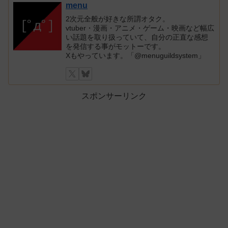
menu
2次元全般が好きな所謂オタク。
vtuber・漫画・アニメ・ゲーム・映画など幅広
い話題を取り扱っていて、自分の正直な感想
を発信する事がモットーです。
Xもやっています。「@menuguildsystem」
スポンサーリンク