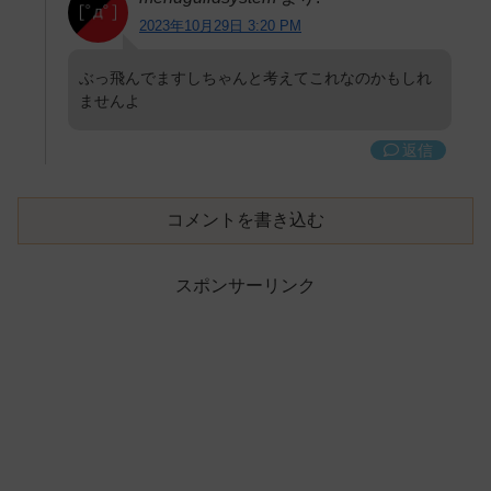
2023年10月29日 3:20 PM
ぶっ飛んでますしちゃんと考えてこれなのかもしれ
ませんよ
返信
コメントを書き込む
スポンサーリンク