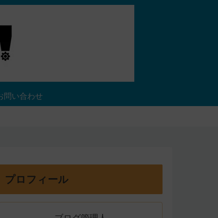
お問い合わせ
プロフィール