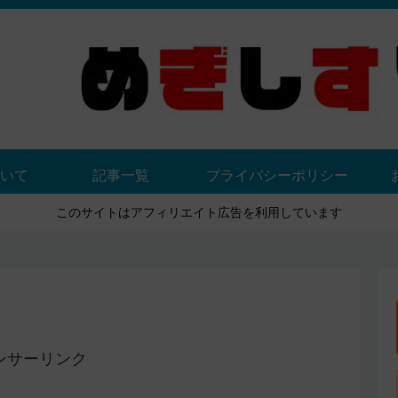
いて
記事一覧
プライバシーポリシー
このサイトはアフィリエイト広告を利用しています
ンサーリンク