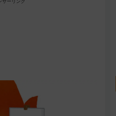
ンサーリンク