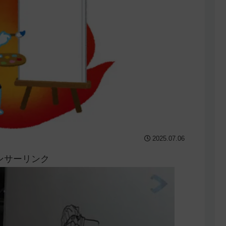
2025.07.06
ンサーリンク