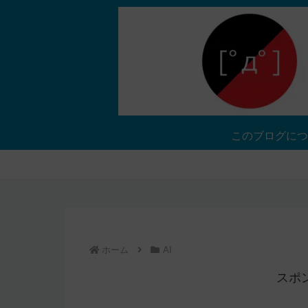
このブログにつ
ホーム
AI
スポ