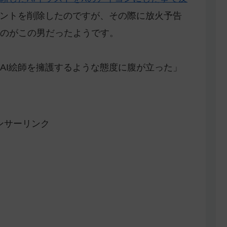
ントを削除したのですが、その際に放火予告
のがこの男だったようです。
AI絵師を擁護するような態度に腹が立った」
ンサーリンク