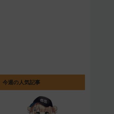
今週の人気記事