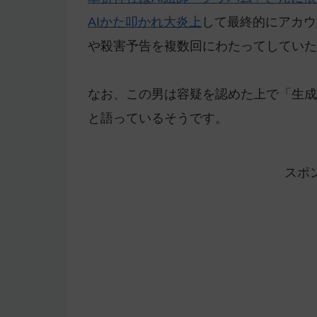
AIかた叩かれ大炎上
して最終的にアカウ
や殺害予告を複数回にわたってしていた
なお、この男は容疑を認めた上で「生成
と語っているそうです。
スポ