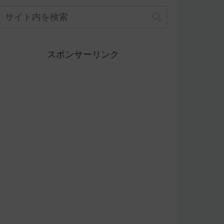
スポンサーリンク