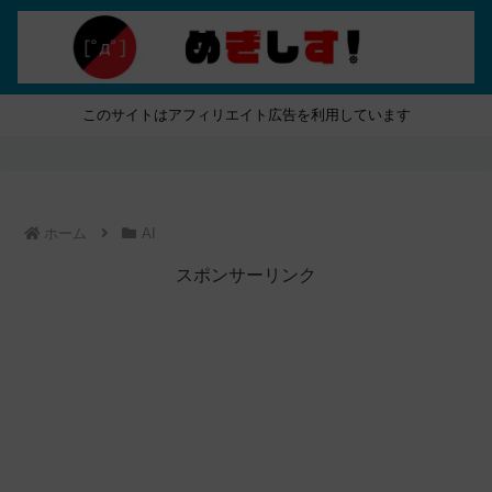
このサイトはアフィリエイト広告を利用しています
ホーム
AI
スポンサーリンク