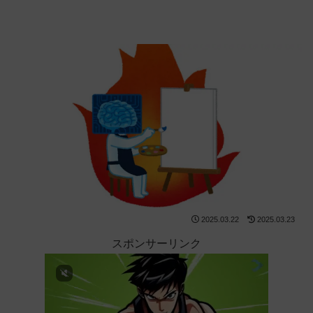
2025.03.22
2025.03.23
スポンサーリンク