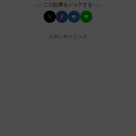
↓↓↓ この記事をシェアする ↓↓↓
スポンサーリンク