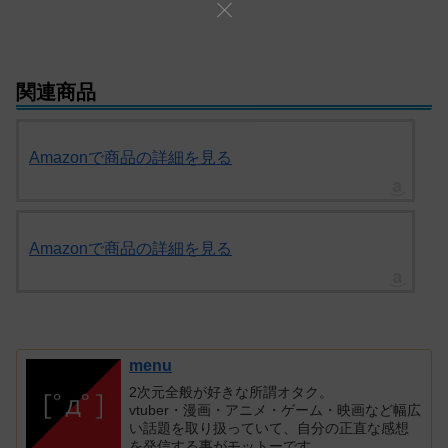
関連商品
Amazonで商品の詳細を見る
Amazonで商品の詳細を見る
menu
2次元全般が好きな所謂オタク。
vtuber・漫画・アニメ・ゲーム・映画など幅広
い話題を取り扱っていて、自分の正直な感想
を発信する事がモットーです。