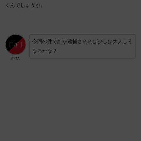
くんでしょうか。
今回の件で誰か逮捕されれば少しは大人しく
なるかな？
管理人