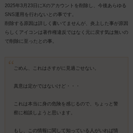
2025年3月23日にXのアカウントを削除し、今後あらゆる
SNS運用を行わないとの事です。
削除する原因は詳しく書いてませんが、炎上した事が原因
らしくアイコンは著作権違反ではなく元に戻す気は無いの
で削除に至ったとの事。
ごめん、これはさすがに見過ごせない。
真意は定かではないけど・・・
これは本当に身の危険を感じるので、ちょっと警
察に相談しようと思います。
もし、この情報に関して知っている人がいれば情