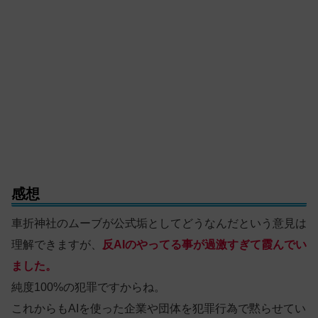
感想
車折神社のムーブが公式垢としてどうなんだという意見は
理解できますが、
反AIのやってる事が過激すぎて霞んでい
ました。
純度100%の犯罪ですからね。
これからもAIを使った企業や団体を犯罪行為で黙らせてい