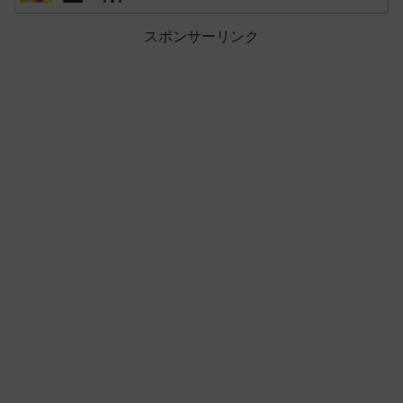
スポンサーリンク