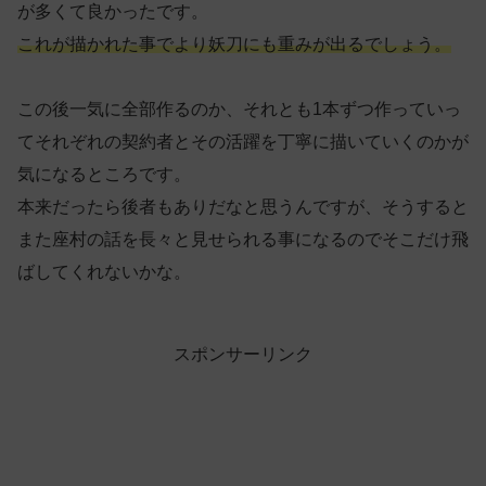
が多くて良かったです。
これが描かれた事でより妖刀にも重みが出るでしょう。
この後一気に全部作るのか、それとも1本ずつ作っていっ
てそれぞれの契約者とその活躍を丁寧に描いていくのかが
気になるところです。
本来だったら後者もありだなと思うんですが、そうすると
また座村の話を長々と見せられる事になるのでそこだけ飛
ばしてくれないかな。
スポンサーリンク