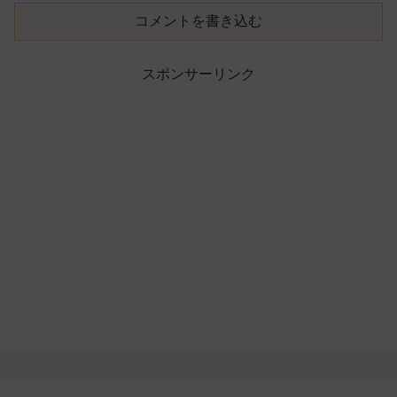
コメントを書き込む
スポンサーリンク