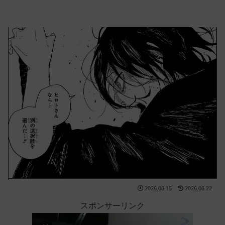
2026.06.15
2026.06.22
スポンサーリンク