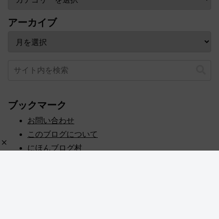
アーカイブ
ブックマーク
お問い合わせ
このブログについて
にほんブログ村
プライバシーポリシー
人気ブログランキング
記事一覧