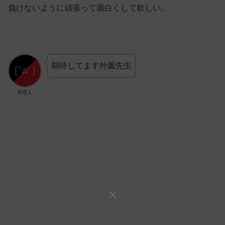
負けないように頑張って面白くして欲しい。
期待してます外薗先生
管理人