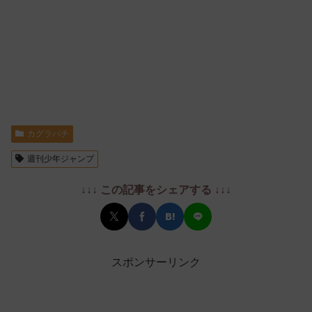
カグラバチ
週刊少年ジャンプ
↓↓↓ この記事をシェアする ↓↓↓
スポンサーリンク