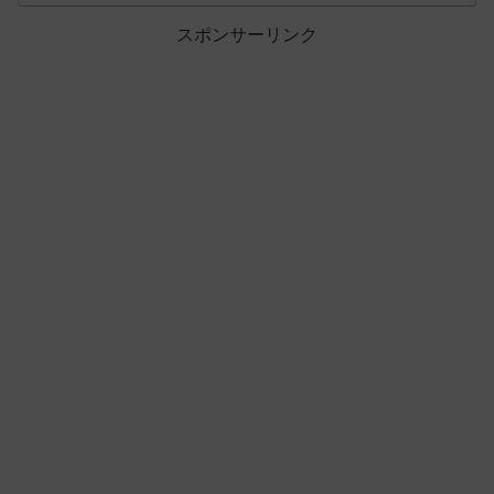
スポンサーリンク