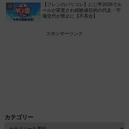
【フレンのパリコレ】にじ甲2026でル
ールが変更され経験値目的の代走・守
備交代が禁止に【不具合】
スポンサーリンク
カテゴリー