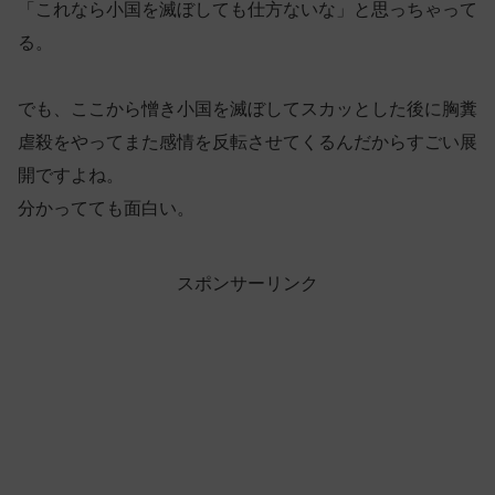
「これなら小国を滅ぼしても仕方ないな」と思っちゃって
る。
でも、ここから憎き小国を滅ぼしてスカッとした後に胸糞
虐殺をやってまた感情を反転させてくるんだからすごい展
開ですよね。
分かってても面白い。
スポンサーリンク