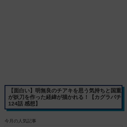
【面白い】明無良のチアキを思う気持ちと国重
が妖刀を作った経緯が描かれる！【カグラバチ
124話 感想】
今月の人気記事