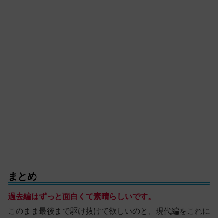
まとめ
過去編はずっと面白くて素晴らしいです。
このまま最後まで駆け抜けて欲しいのと、現代編をこれに