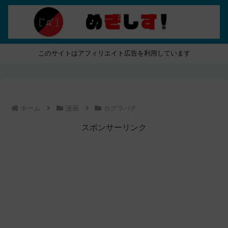
このサイトはアフィリエイト広告を利用しています
ホーム
漫画
カグラバチ
スポンサーリンク