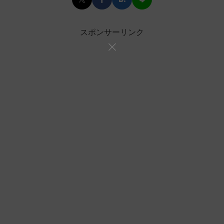
スポンサーリンク