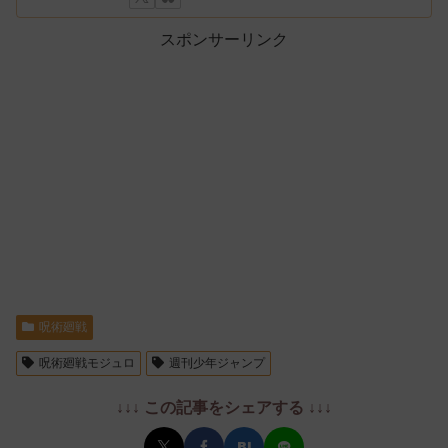
スポンサーリンク
呪術廻戦
呪術廻戦モジュロ
週刊少年ジャンプ
↓↓↓ この記事をシェアする ↓↓↓