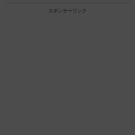
スポンサーリンク