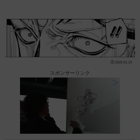
2026.01.19
スポンサーリンク