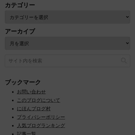
カテゴリー
アーカイブ
ブックマーク
お問い合わせ
このブログについて
にほんブログ村
プライバシーポリシー
人気ブログランキング
記事一覧