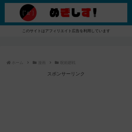
このサイトはアフィリエイト広告を利用しています
ホーム
漫画
呪術廻戦
スポンサーリンク