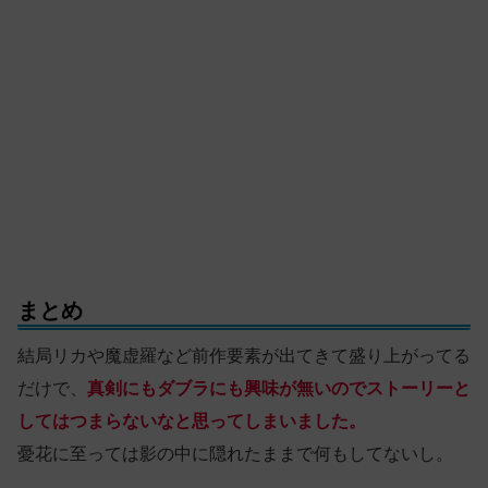
まとめ
結局リカや魔虚羅など前作要素が出てきて盛り上がってる
だけで、
真剣にもダブラにも興味が無いのでストーリーと
してはつまらないなと思ってしまいました。
憂花に至っては影の中に隠れたままで何もしてないし。