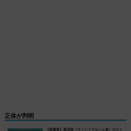
正体が判明
【超重要】風花祭（ウィンドブルーム祭）のスト