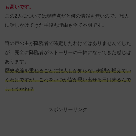
も高いです。
この2人については現時点だと何の情報も無いので、旅人
に話しかけてきた手段も理由も全て不明です。
謎の声の主が降臨者で確定したわけではありませんでした
が、完全に降臨者がストーリーの主軸になってきた感じは
あります。
歴史改編を重ねるごとに旅人しか知らない知識が増えてい
くわけですが、これをいつか皆が思い出せる日は来るんで
しょうかね？
スポンサーリンク