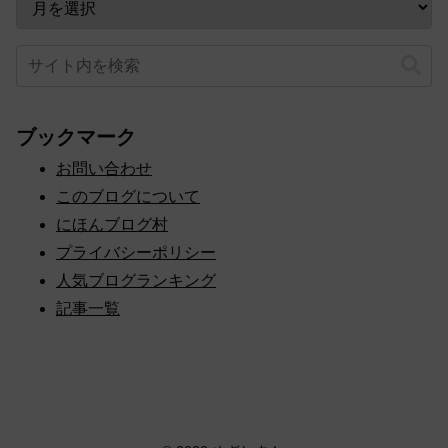
ブックマーク
お問い合わせ
このブログについて
にほんブログ村
プライバシーポリシー
人気ブログランキング
記事一覧