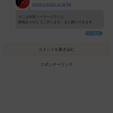
2022年12月10日 12:38 PM
そこは全然ノーマークでした
情報ありがとうございます、また調べてみます
返信
コメントを書き込む
スポンサーリンク