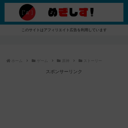
このサイトはアフィリエイト広告を利用しています
ホーム
ゲーム
原神
ストーリー
スポンサーリンク