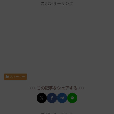
スポンサーリンク
ストーリー
↓↓↓ この記事をシェアする ↓↓↓