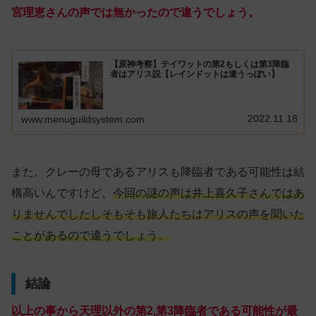
宮理恵さんの声では無かったので違うでしょう。
【原神考察】テイワットの第2もしくは第3降臨
者はアリス説【レインドットは違うっぽい】
2022.11.18
www.menuguildsystem.com
また、クレーの母であるアリスも降臨者である可能性は結
構高いんですけど、
今回の謎の声は井上喜久子さんではあ
りませんでしたしそもそも旅人たちはアリスの声を聞いた
ことがあるので違うでしょう。
結論
以上の事から天理以外の第2,第3降臨者である可能性が最