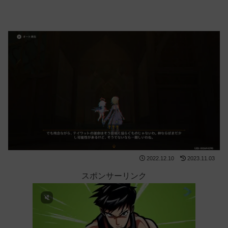
2022.12.10
2023.11.03
スポンサーリンク