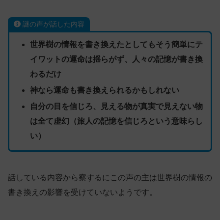
謎の声が話した内容
世界樹の情報を書き換えたとしてもそう簡単にテ
イワットの運命は揺らがず、人々の記憶が書き換
わるだけ
神なら運命も書き換えられるかもしれない
自分の目を信じろ、見える物が真実で見えない物
は全て虚幻（旅人の記憶を信じろという意味らし
い）
話している内容から察するにこの声の主は世界樹の情報の
書き換えの影響を受けていないようです。