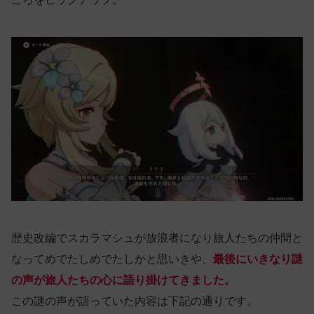
歴史改編でスカラマシュが放浪者になり旅人たちの仲間と
なってめでたしめでたしかと思いきや、
最後にいきなり謎
の声が旅人たちの心に語り掛けてきました。
この謎の声が語っていた内容は下記の通りです。