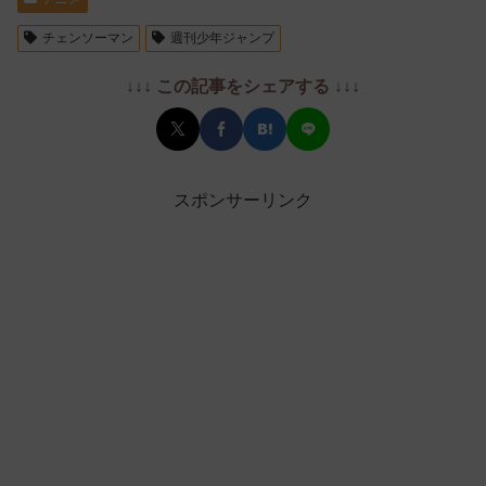
チェンソーマン
週刊少年ジャンプ
↓↓↓ この記事をシェアする ↓↓↓
スポンサーリンク