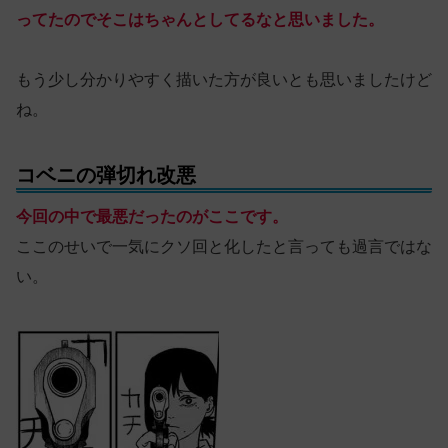
ってたのでそこはちゃんとしてるなと思いました。
もう少し分かりやすく描いた方が良いとも思いましたけど
ね。
コベニの弾切れ改悪
今回の中で最悪だったのがここです。
ここのせいで一気にクソ回と化したと言っても過言ではな
い。