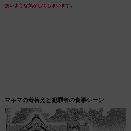
無いような気がしてしまいます。
マキマの着替えと犯罪者の食事シーン