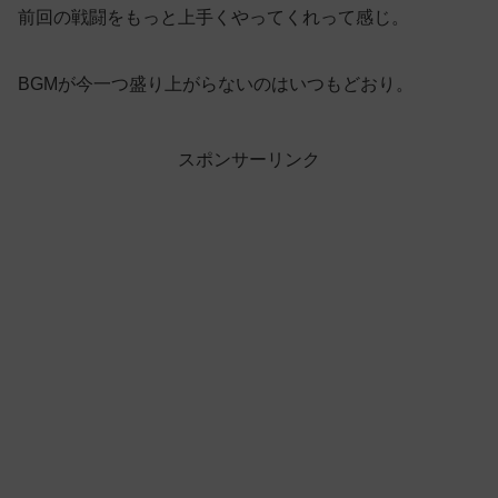
前回の戦闘をもっと上手くやってくれって感じ。
BGMが今一つ盛り上がらないのはいつもどおり。
スポンサーリンク