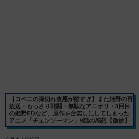
【コベニの弾切れ改悪が酷すぎ】また姫野の再
放送・もっさり戦闘・無駄なアニオリ・3回目
の姫野EDなど、原作を台無しにしてしまった
アニメ「チェンソーマン」9話の感想【微妙】