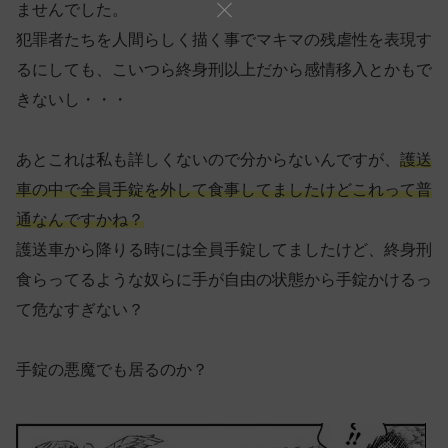
ませんでした。
犯罪者たちを人間らしく描く事でマキマの残虐性を表現す
るにしても、こいつら終身刑以上だから感情移入とかもで
きないし・・・
あとこれは私も詳しくないので分からないんですが、
護送
車の中で全員手錠を外して食事してましたけどこれって普
通なんですかね？
護送車から降りる時には全員手錠してましたけど、終身刑
食らってるような奴らに手が自由の状態から手錠かけるっ
て危なすぎない？
手錠の悪魔でも居るのか？