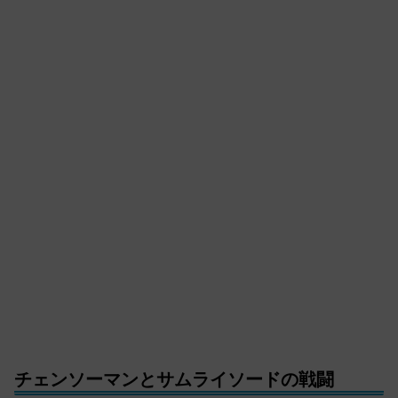
チェンソーマンとサムライソードの戦闘