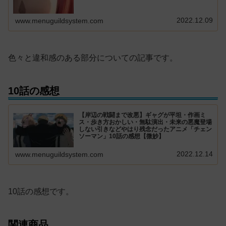
2022.12.09
www.menuguildsystem.com
色々と違和感のある部分についての記事です。
10話の感想
【岸辺の戦闘まで改悪】ギャグが平坦・作画ミ
ス・歩き方おかしい・無駄演出・未来の悪魔登場
しない引きなどやはり残念だったアニメ「チェン
ソーマン」10話の感想【微妙】
2022.12.14
www.menuguildsystem.com
10話の感想です。
関連商品