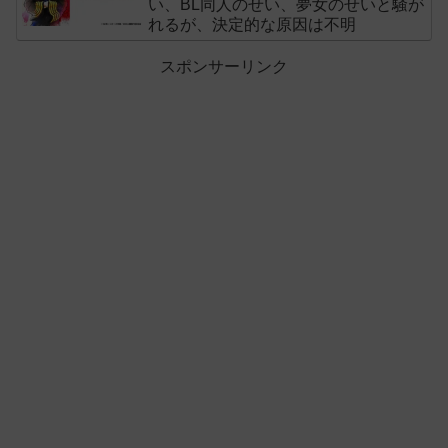
い、BL同人のせい、夢女のせいと騒が
れるが、決定的な原因は不明
スポンサーリンク