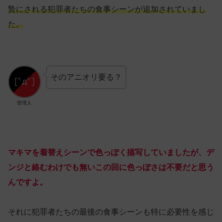
贄にされる犯罪者たちの食事シーンが追加されていまし
た。
そのアニオリ要る？
管理人
マキマを着替えシーンで色っぽく描写していましたが、デ
ンジと絡むわけでも無いこの回に色っぽさは不要だと思う
んですよ。
それに犯罪者たちの最後の食事シーンも特に必要性を感じ