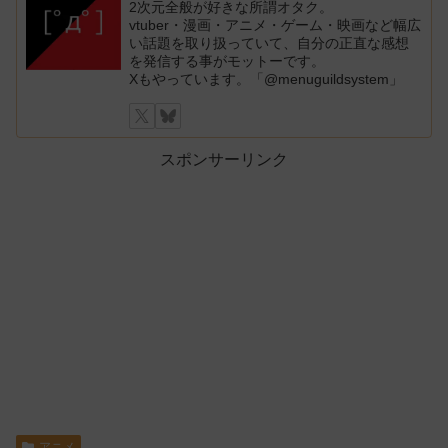
2次元全般が好きな所謂オタク。
vtuber・漫画・アニメ・ゲーム・映画など幅広
い話題を取り扱っていて、自分の正直な感想
を発信する事がモットーです。
Xもやっています。「@menuguildsystem」
スポンサーリンク
アニメ