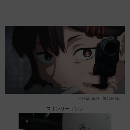
2022.12.07
2024.05.14
スポンサーリンク