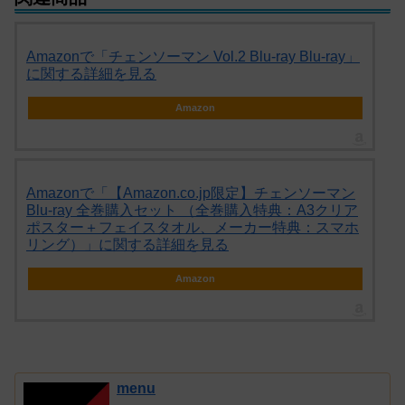
Amazonで「チェンソーマン Vol.2 Blu-ray Blu-ray」
に関する詳細を見る
Amazon
Amazonで「【Amazon.co.jp限定】チェンソーマン
Blu-ray 全巻購入セット （全巻購入特典：A3クリア
ポスター＋フェイスタオル、メーカー特典：スマホ
リング）」に関する詳細を見る
Amazon
menu