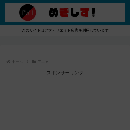
このサイトはアフィリエイト広告を利用しています
ホーム
アニメ
スポンサーリンク