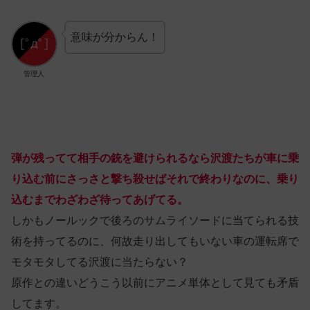
意味が分からん！
管理人
弾が残ってて相手の銃を避けられるなら沢渡たちが車に乗
り込む前にさっさと撃ち殺せばそれで終わりなのに、乗り
込むまでわざわざ待ってあげてる。
しかもノールックで後ろのサムライソードに当てられる技
術を持ってるのに、何故走り出してもいない車の運転席で
モタモタしてる沢渡に当たらない？
原作との違いどうこう以前にアニメ単体として見ても矛盾
してます。