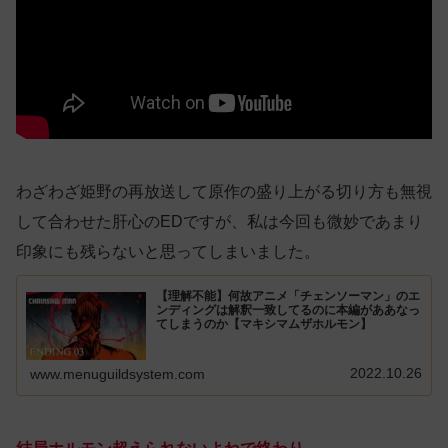
わざわざ姫野の再放送して原作の盛り上がる切り方も無視
して合わせた肝心のEDですが、私は今回も微妙であまり
印象にも残らないと思ってしまいました。
【理解不能】何故アニメ「チェンソーマン」のエ
ンディングは解釈一致してるのに本編がああなっ
てしまうのか【マキシマムザホルモン】
2022.10.26
www.menuguildsystem.com