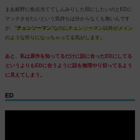
まあ姫野に焦点当ててしんみりした回にしたいのとEDに
マッチさせたいという気持ちは分からなくも無いんです
が、
”
チェンソーマン
”なのにチェンソーマン以外がメイン
のような作りになっちゃってる気がします。
あと、私は原作を知ってるだけに話に合ったEDにしてる
というよりもEDに合うように話を無理やり切ってるよう
に見えてしまう。
ED