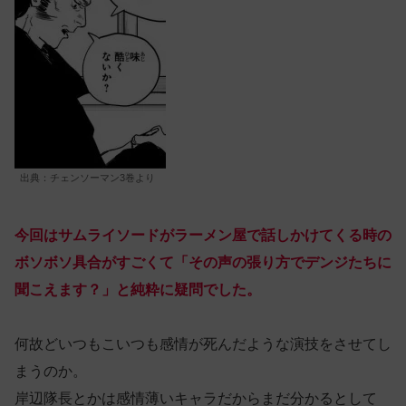
出典：チェンソーマン3巻より
今回はサムライソードがラーメン屋で話しかけてくる時の
ボソボソ具合がすごくて「その声の張り方でデンジたちに
聞こえます？」と純粋に疑問でした。
何故どいつもこいつも感情が死んだような演技をさせてし
まうのか。
岸辺隊長とかは感情薄いキャラだからまだ分かるとして