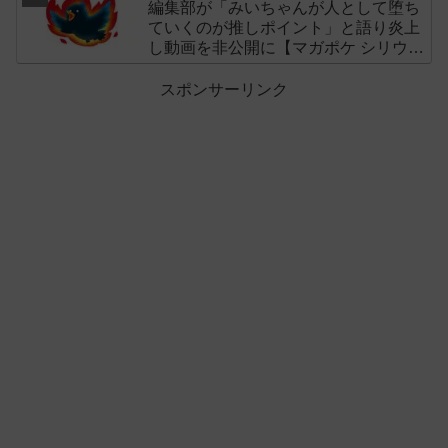
編集部が「みいちゃんが人として堕ち
ていくのが推しポイント」と語り炎上
し動画を非公開に【マガポケ シリウ
ス】
スポンサーリンク