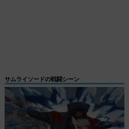
サムライソードの戦闘シーン