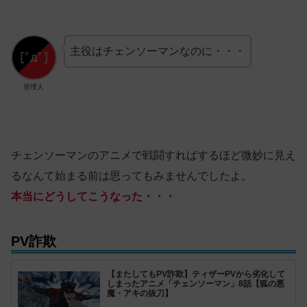
主役はチェンソーマンなのに・・・
管理人
チェンソーマンのアニメで戦闘すればするほど微妙に見え
るなんて始まる前は思ってもみませんでしたよ。
本当にどうしてこうなった・・・
PV詐欺
【またしてもPV詐欺】ティザーPVから劣化して
しまったアニメ「チェンソーマン」8話【狐の悪
魔・アキの抜刀】