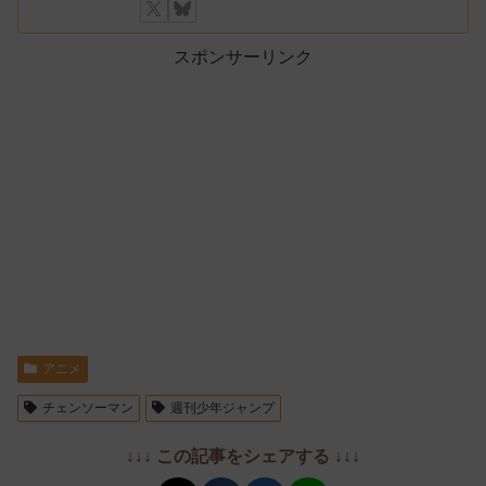
スポンサーリンク
アニメ
チェンソーマン
週刊少年ジャンプ
↓↓↓ この記事をシェアする ↓↓↓