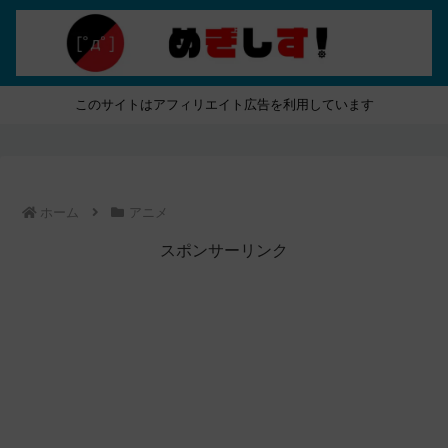
このサイトはアフィリエイト広告を利用しています
ホーム
アニメ
スポンサーリンク