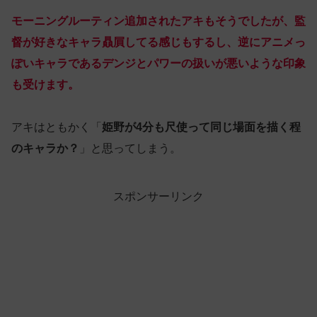
モーニングルーティン追加されたアキもそうでしたが、監
督が好きなキャラ贔屓してる感じもするし、逆にアニメっ
ぽいキャラであるデンジとパワーの扱いが悪いような印象
も受けます。
アキはともかく「
姫野が4分も尺使って同じ場面を描く程
のキャラか？
」と思ってしまう。
スポンサーリンク