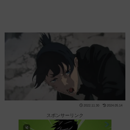
2022.11.30
2024.05.14
スポンサーリンク