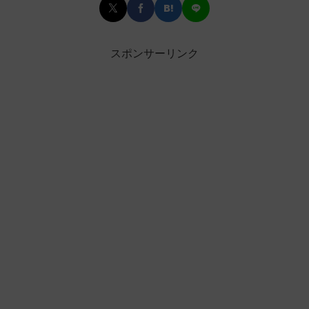
スポンサーリンク