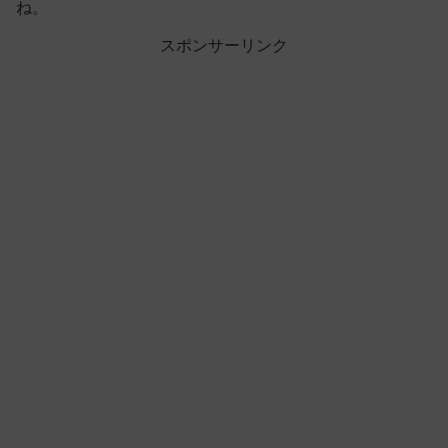
ね。
スポンサーリンク