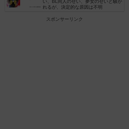
い、BL同人のせい、夢女のせいと騒が
れるが、決定的な原因は不明
スポンサーリンク