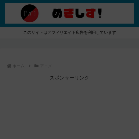
このサイトはアフィリエイト広告を利用しています
ホーム
アニメ
スポンサーリンク