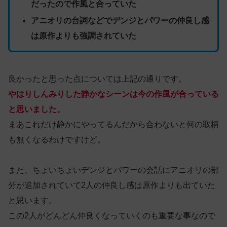
だったので作風と合っていた
アニオリの台詞などでデンジとパワーの仲良し感
は原作よりも強調されていた
良かったと思った点については上記の通りです。
やはりしんみりした静かなシーンは今の作風が合っている
と思いました。
まあこれだけ静かにやってるんだから合わないと何の取柄
も無くなるわけですけど。
また、ちょいちょいデンジとパワーの会話にアニオリの部
分が追加されていて2人の仲良し感は原作よりも出ていた
と思います。
この2人がどんどん仲良くなっていくのも重要な事なので