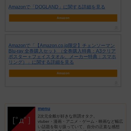
Amazonで「DOGLAND」に関する詳細を見る
Amazon
Amazonで「【Amazon.co.jp限定】チェンソーマン
Blu-ray 全巻購入セット （全巻購入特典：A3クリア
ポスター＋フェイスタオル、メーカー特典：スマホ
リング）」に関する詳細を見る
Amazon
menu
2次元全般が好きな所謂オタク。
vtuber・漫画・アニメ・ゲーム・映画など幅広
い話題を取り扱っていて、自分の正直な感想