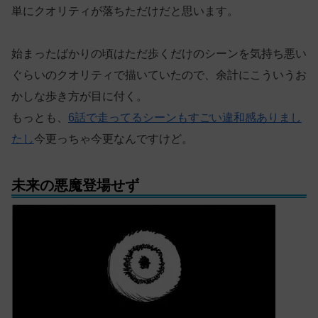
単にクオリティが落ちただけだと思います。
始まったばかりの頃はただ歩くだけのシーンを気持ち悪い
ぐらいのクオリティで描いていたので、余計にこういうお
かしな歩き方が目に付く。
もっとも、
6話で走ってるシーンもすごい違和感ありまし
たし
今更っちゃ今更なんですけど。
未来の悪魔登場せず