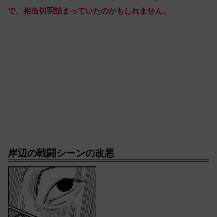
で、相当切羽詰まっていたのかもしれません。
岸辺の戦闘シーンの改悪