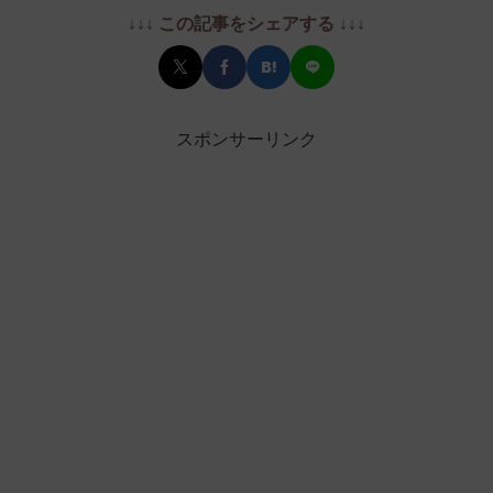
↓↓↓ この記事をシェアする ↓↓↓
スポンサーリンク