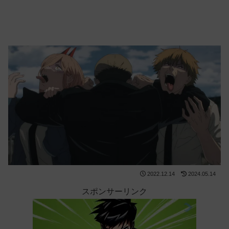
2022.12.14
2024.05.14
スポンサーリンク