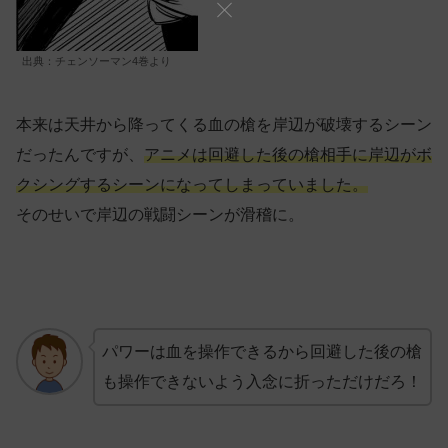
出典：チェンソーマン4巻より
本来は天井から降ってくる血の槍を岸辺が破壊するシーン
だったんですが、
アニメは回避した後の槍相手に岸辺がボ
クシングするシーンになってしまっていました。
そのせいで岸辺の戦闘シーンが滑稽に。
パワーは血を操作できるから回避した後の槍
も操作できないよう入念に折っただけだろ！