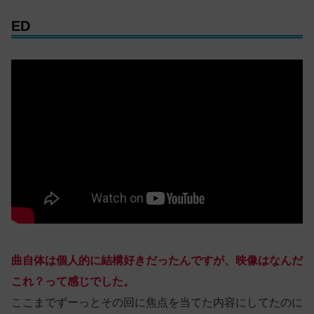
ED
曲自体は個人的に結構好きだったんですが、映像はなんだ
これ？って感じでした。
ここまでずーっとその回に焦点を当てた内容にしてたのに