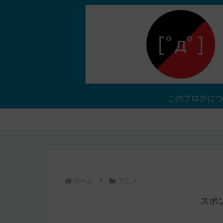
このブログにつ
ホーム
アニメ
スポ