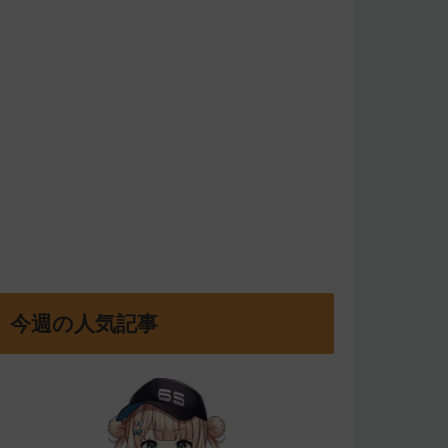
今週の人気記事