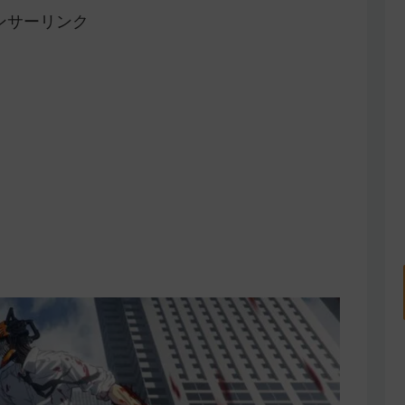
ンサーリンク