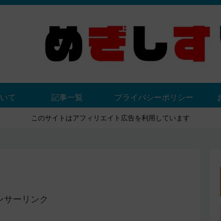
いて
記事一覧
プライバシーポリシー
このサイトはアフィリエイト広告を利用しています
ンサーリンク