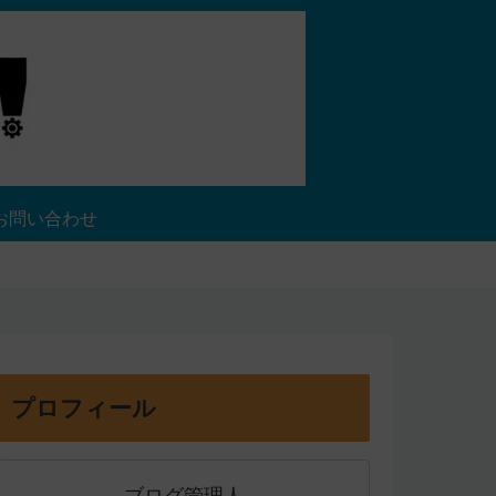
お問い合わせ
プロフィール