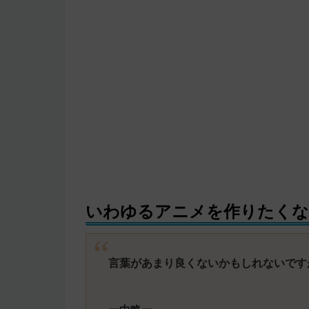
いわゆるアニメを作りたく
言葉があまり良くないかもしれないです