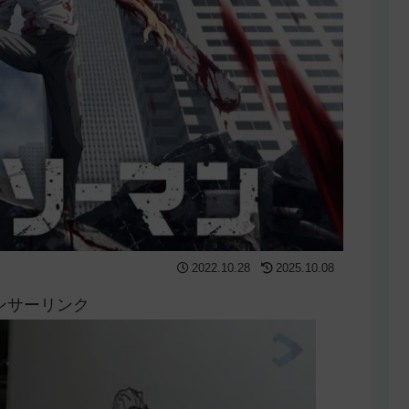
2022.10.28
2025.10.08
ンサーリンク