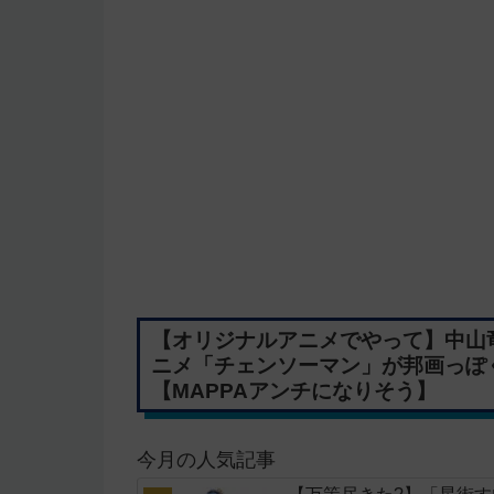
【オリジナルアニメでやって】中山
ニメ「チェンソーマン」が邦画っぽ
【MAPPAアンチになりそう】
今月の人気記事