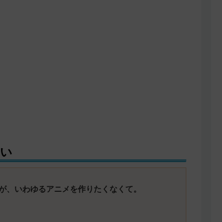
ない
が、いわゆるアニメを作りたくなくて。