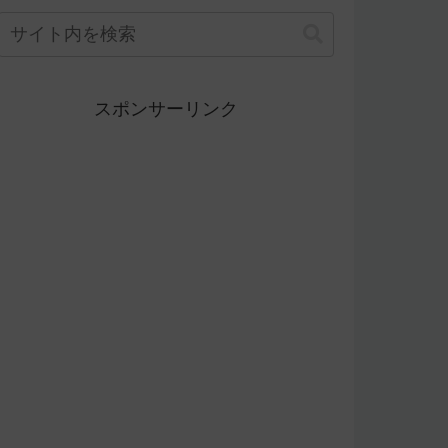
スポンサーリンク